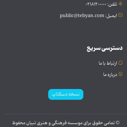
تلفن: ۰۲۱۸۱۲۰۰۰۰۰
ایمیل: public@tebyan.com
دسترسی سریع
ارتباط با ما
درباره ما
نسخه دسکتاپ
© تمامی حقوق برای موسسه فرهنگی و هنری تبیان محفوظ