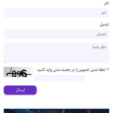
نام
ایمیل
*
لطفا متن تصویر را در جعبه متن وارد کنید
ارسال