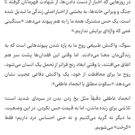
در روزهایی که اخبار از دست دادن‌ها، از شهادت قهرمانان گرفته تا
جنگ و ویرانی خانه‌ها، به بخشی از اخبار اصلی زندگی ما تبدیل شده
است، یک حس مشترک همه ما را به هم پیوند می‌دهد: «سنگینی
غمی که واژه‌ای برایش نداریم.»
سوگ، واکنش طبیعی روح ما به پاره شدن پیوندهایی است که به
زندگی‌مان معنا می‌دادند. اما وقتی این فقدان‌ها پشت سر هم
اتفاق می‌افتند، یا وقتی ابعاد رنج فراتر از تحمل یک انسان می‌شود،
روح ما برای محافظت از خود، یک واکنش دفاعی عجیب نشان
می‌دهد: «سکوت مطلق یا انجماد عاطفی».
انجماد عاطفی دقیقاً مثل یخ زدن بدن در سرمای شدید است؛
تلاشی برای زنده ماندن، اما به قیمت حس نکردن. در این وضعیت،
ما دیگر نه گریه می‌کنیم و نه حتی احساس درد داریم؛ فقط
«کرخت» می‌شویم.