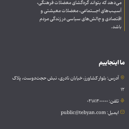
می‌دهد که بتواند گره‌گشای معضلات فرهنگی،
آسیـب‌های اجــتماعی، معضلات معیشتی و
اقتصادی و چالش‌های سیاسی در زندگی مردم
باشد.
ما اینجاییم
آدرس: بلوار کشاورز، خیابان نادری، نبش حجت‌دوست، پلاک
۱۲
تلفن: ۰۲۱۸۱۲۰۰۰۰۰
ایمیل: public@tebyan.com