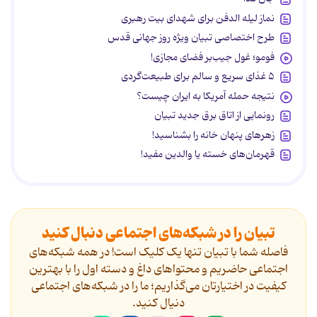
نماز لیله الدفن برای شهدای بیت رهبری
طرح اختصاصی تبیان ویژه روز جهانی قدس
فومو؛ غول جیب‌بر فضای مجازی!
۵ غذای سریع و سالم برای طبیعت‌گردی
نتیجه حمله آمریکا به ایران چیست؟
رونمایی از اتاق برق جدید تبیان
زهرهای پنهان خانه را بشناسید!
قهرمان‌های خسته یا والدین مفید!
تبیان را در شبکه‌های اجتماعی دنبال کنید
فاصله شما با تبیان تنها یک کلیک است! در همه شبکه‌های
اجتماعی حاضریم و محتواهای داغ و دسته اول را با بهترین
کیفیت در اختیارتان می‌گذاریم؛ ما را در شبکه‌های اجتماعی
دنیال کنید.