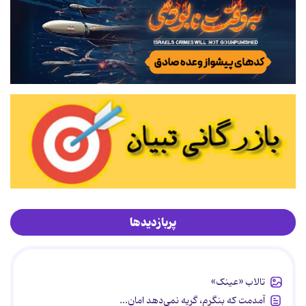
پربازدیدها
تالاب «عینک»
آمدمت که بنگرم، گریه نمی‌دهد امان...