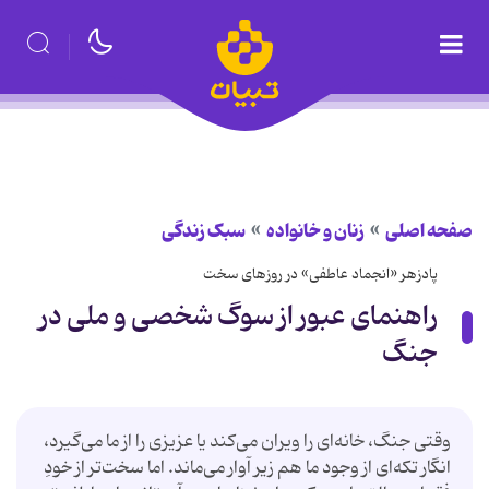
صفحه اصلی
زنان و خانواده
سبک زندگی
پادزهر «انجماد عاطفی» در روزهای سخت
راهنمای عبور از سوگ شخصی و ملی در
جنگ
وقتی جنگ، خانه‌ای را ویران می‌کند یا عزیزی را از ما می‌گیرد،
انگار تکه‌ای از وجود ما هم زیر آوار می‌ماند. اما سخت‌تر از خودِ