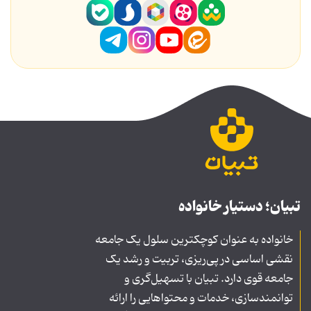
تبیان؛ دستیار خانواده
خانواده به عنوان کوچکترین سلول یک جامعه
نقشی اساسی در پی‌ریزی، تربیت و رشد یک
جامعه قوی دارد. تبیان با تسهیل‌گری و
توانمندسازی، خدمات و محتواهایی را ارائه