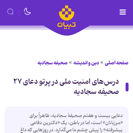
صفحه اصلی
دین و اندیشه
صحیفه سجادیه
درس‌های امنیت ملی در پرتو دعای ۲۷
صحیفه سجادیه
دعایی بیست و هفتم صحیفۀ سجادیه، ظاهراً برای
«مرزبانان» است، اما در باطن، یک «دکترین دفاعی
پیشرفته» را پیش چشم ما می‌گذارد. در روزهایی که داغ