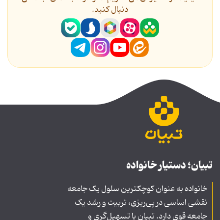
دنیال کنید.
تبیان؛ دستیار خانواده
خانواده به عنوان کوچکترین سلول یک جامعه
نقشی اساسی در پی‌ریزی، تربیت و رشد یک
جامعه قوی دارد. تبیان با تسهیل‌گری و