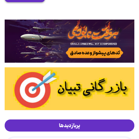
پربازدیدها