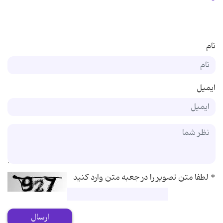
نام
ایمیل
*
لطفا متن تصویر را در جعبه متن وارد کنید
ارسال