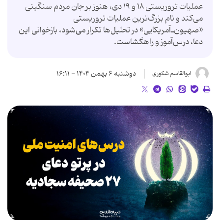
عملیات تروریستی ۱۸ و ۱۹ دی، هنوز بر جان مردم سنگینی
می‌کند و نام بزرگ‌ترین عملیات تروریستی
«صهیون‌ـ‌آمریکایی» در تحلیل‌ها تکرار می‌شود، بازخوانی این
دعا، درس‌آموز و راهگشاست.
دوشنبه ۶ بهمن ۱۴۰۴ - ۱۶:۱۱
ابوالقاسم شکوری