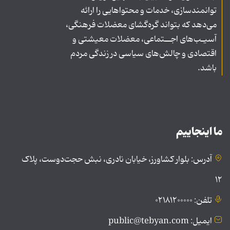
توانمندسازی، خدمات و محتواهایی را ارائه
می‌دهد که بتواند گره‌گشای معضلات فرهنگی،
آسیـب‌های اجــتماعی، معضلات معیشتی و
اقتصادی و چالش‌های سیاسی در زندگی مردم
باشد.
ما اینجاییم
آدرس: بلوار کشاورز، خیابان نادری، نبش حجت‌دوست، پلاک
۱۲
تلفن: ۰۲۱۸۱۲۰۰۰۰۰
ایمیل: public@tebyan.com