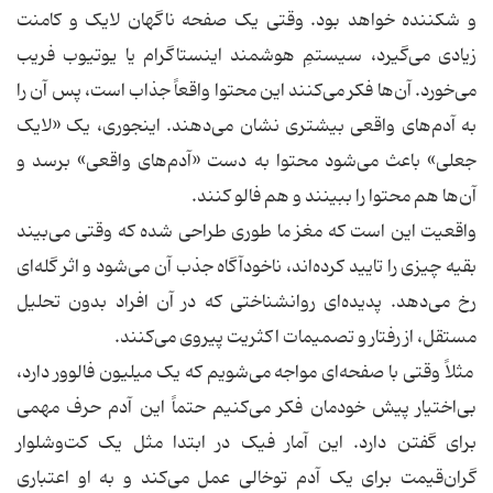
و شکننده خواهد بود. وقتی یک صفحه ناگهان لایک و کامنت
زیادی می‌گیرد، سیستمِ هوشمند اینستاگرام یا یوتیوب فریب
می‌خورد. آن‌ها فکر می‌کنند این محتوا واقعاً جذاب است، پس آن را
به آدم‌های واقعی بیشتری نشان می‌دهند. اینجوری، یک «لایک
جعلی» باعث می‌شود محتوا به دست «آدم‌های واقعی» برسد و
آن‌ها هم محتوا را ببینند و هم فالو کنند.
واقعیت این است که مغز ما طوری طراحی شده که وقتی می‌بیند
بقیه چیزی را تایید کرده‌اند، ناخودآگاه جذب آن می‌شود و اثر گله‌ای
رخ می‌دهد. پدیده‌ای روانشناختی که در آن افراد بدون تحلیل
مستقل، از رفتار و تصمیمات اکثریت پیروی می‌کنند.
مثلاً وقتی با صفحه‌ای مواجه می‌شویم که یک میلیون فالوور دارد،
بی‌اختیار پیش خودمان فکر می‌کنیم حتماً این آدم حرف مهمی
برای گفتن دارد. این آمار فیک در ابتدا مثل یک کت‌وشلوار
گران‌قیمت برای یک آدم توخالی عمل می‌کند و به او اعتباری