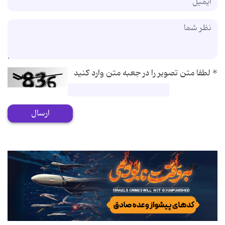
*
لطفا متن تصویر را در جعبه متن وارد کنید
ارسال