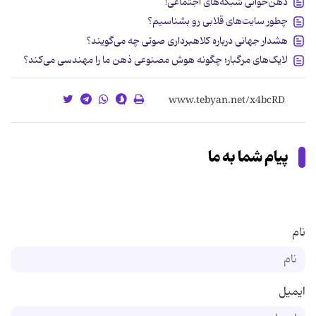
ذهن‌خوانی شبکه‌های اجتماعی!
چطور سایت‌های قلابی رو بشناسیم؟
هشدار جهانی درباره کلاهبرداری صوتی چه می‌گویند؟
لایک‌های مرگبار؛ چگونه هوش مصنوعی ذهن ما را مهندسی می‌کند؟
پیام شما به ما
نام
ایمیل