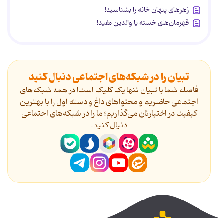
زهرهای پنهان خانه را بشناسید!
قهرمان‌های خسته یا والدین مفید!
تبیان را در شبکه‌های اجتماعی دنبال کنید
فاصله شما با تبیان تنها یک کلیک است! در همه شبکه‌های
اجتماعی حاضریم و محتواهای داغ و دسته اول را با بهترین
کیفیت در اختیارتان می‌گذاریم؛ ما را در شبکه‌های اجتماعی
دنیال کنید.