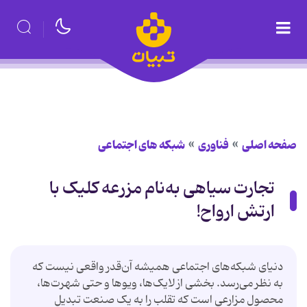
صفحه اصلی
فناوری
شبکه های اجتماعی
تجارت سیاهی به‌نام مزرعه کلیک با
ارتش ارواح!
دنیای شبکه‌های اجتماعی همیشه آن‌قدر واقعی نیست که
به نظر می‌رسد. بخشی از لایک‌ها، ویوها و حتی شهرت‌ها،
محصول مزارعی است که تقلب را به یک صنعت تبدیل