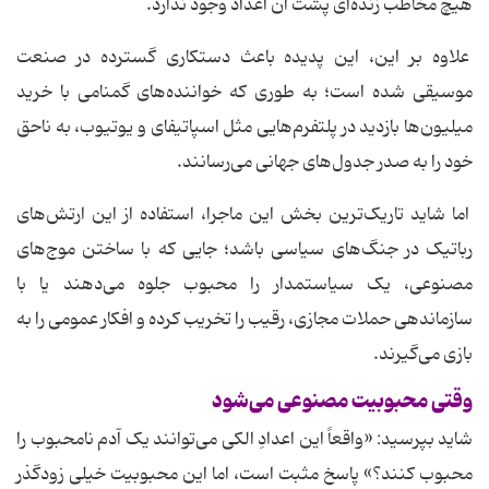
هیچ مخاطب زنده‌ای پشت آن اعداد وجود ندارد.
علاوه بر این، این پدیده باعث دستکاری گسترده در صنعت
موسیقی شده است؛ به طوری که خواننده‌های گمنامی با خرید
میلیون‌ها بازدید در پلتفرم‌هایی مثل اسپاتیفای و یوتیوب، به ناحق
خود را به صدر جدول‌های جهانی می‌رسانند.
اما شاید تاریک‌ترین بخش این ماجرا، استفاده از این ارتش‌های
رباتیک در جنگ‌های سیاسی باشد؛ جایی که با ساختن موج‌های
مصنوعی، یک سیاستمدار را محبوب جلوه می‌دهند یا با
سازماندهی حملات مجازی، رقیب را تخریب کرده و افکار عمومی را به
بازی می‌گیرند.
وقتی محبوبیت مصنوعی می‌شود
شاید بپرسید: «واقعاً این اعدادِ الکی می‌توانند یک آدم نامحبوب را
محبوب کنند؟» پاسخ مثبت است، اما این محبوبیت خیلی زودگذر