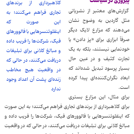
پیروزی در سیاست
کلاهبرداری از برندهای
گزارش‌های معتبر از نشریاتی
تجاری فراهم می‌کنند؛ به
مثل گاردین به وضوح نشان
این صورت که
می‌دهند که مزارع لایک دیگر
اینفلوئنسرهایی با فالوورهای
صرفاً ابزاری برای «پز دادن» یا
فیک، شرکت‌ها را فریب داده
خودنمایی نیستند، بلکه به یک
و مبالغ کلانی برای تبلیغات
تجارت کثیف و در عین حال
دریافت می‌کنند، در حالی که
بسیار پرسود تبدیل شده‌اند که
در واقعیت هیچ مخاطب
ابعاد نگران‌کننده‌ای پیدا کرده
زنده‌ای پشت آن اعداد وجود
است.
ندارد
برای مثال، این مزارع بستری
برای کلاهبرداری از برندهای تجاری فراهم می‌کنند؛ به این صورت
که اینفلوئنسرهایی با فالوورهای فیک، شرکت‌ها را فریب داده و
مبالغ کلانی برای تبلیغات دریافت می‌کنند، در حالی که در واقعیت