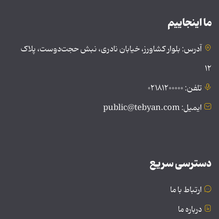
ما اینجاییم
آدرس: بلوار کشاورز، خیابان نادری، نبش حجت‌دوست، پلاک
۱۲
تلفن: ۰۲۱۸۱۲۰۰۰۰۰
ایمیل: public@tebyan.com
دسترسی سریع
ارتباط با ما
درباره ما