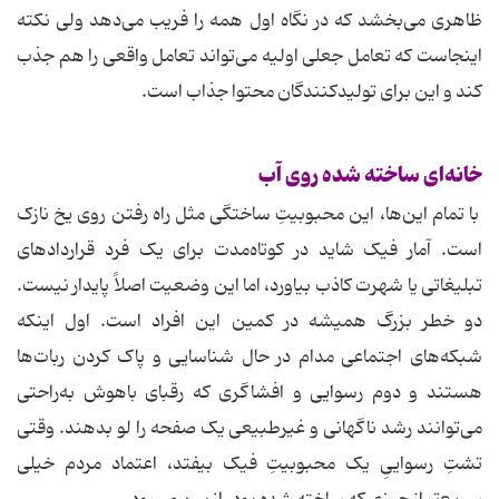
ظاهری می‌بخشد که در نگاه اول همه را فریب می‌دهد ولی نکته
اینجاست که تعامل جعلی اولیه می‌تواند تعامل واقعی را هم جذب
کند و این برای تولیدکنندگان محتوا جذاب است.
خانه‌ای ساخته شده روی آب
با تمام این‌ها، این محبوبیتِ ساختگی مثل راه رفتن روی یخ نازک
است. آمار فیک شاید در کوتاه‌مدت برای یک فرد قراردادهای
تبلیغاتی یا شهرت کاذب بیاورد، اما این وضعیت اصلاً پایدار نیست.
دو خطر بزرگ همیشه در کمین این افراد است. اول اینکه
شبکه‌های اجتماعی مدام در حال شناسایی و پاک کردن ربات‌ها
هستند و دوم رسوایی و افشاگری که رقبای باهوش به‌راحتی
می‌توانند رشد ناگهانی و غیرطبیعی یک صفحه را لو بدهند. وقتی
تشتِ رسواییِ یک محبوبیتِ فیک بیفتد، اعتماد مردم خیلی