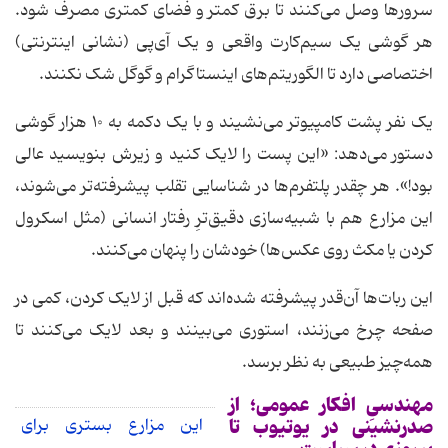
سرورها وصل می‌کنند تا برق کمتر و فضای کمتری مصرف شود.
هر گوشی یک سیم‌کارت واقعی و یک آی‌پی (نشانی اینترنتی)
اختصاصی دارد تا الگوریتم‌های اینستاگرام و گوگل شک نکنند.
یک نفر پشت کامپیوتر می‌نشیند و با یک دکمه به ۱۰ هزار گوشی
دستور می‌دهد: «این پست را لایک کنید و زیرش بنویسید عالی
بود!». هر چقدر پلتفرم‌ها در شناسایی تقلب پیشرفته‌تر می‌شوند،
این مزارع هم با شبیه‌سازی دقیق‌ترِ رفتار انسانی (مثل اسکرول
کردن یا مکث روی عکس‌ها) خودشان را پنهان می‌کنند.
این ربات‌ها آن‌قدر پیشرفته شده‌اند که قبل از لایک کردن، کمی در
صفحه چرخ می‌زنند، استوری می‌بینند و بعد لایک می‌کنند تا
همه‌چیز طبیعی به نظر برسد.
مهندسیِ افکار عمومی؛ از
صدرنشینی در یوتیوب تا
این مزارع بستری برای