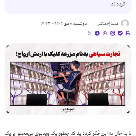
کرده‌اند.
دوشنبه ۸ دی ۱۴۰۴ - ۱۷:۴۳
مهسا زحمتکش
تا به حال به این فکر کرده‌اید که چطور یک ویدیوی بی‌محتوا یا یک