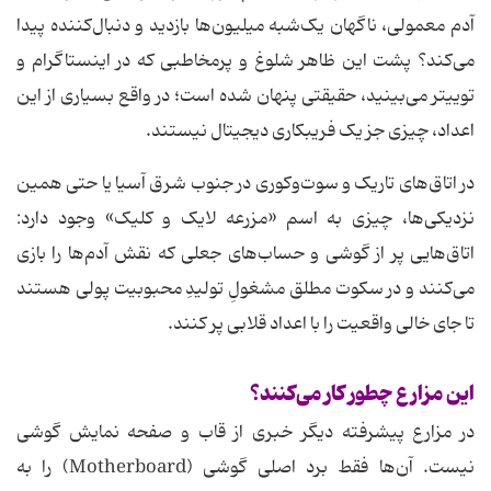
آدم معمولی، ناگهان یک‌شبه میلیون‌ها بازدید و دنبال‌کننده پیدا
می‌کند؟ پشت این ظاهر شلوغ و پرمخاطبی که در اینستاگرام و
توییتر می‌بینید، حقیقتی پنهان شده است؛ در واقع بسیاری از این
اعداد، چیزی جز یک فریبکاری دیجیتال نیستند.
در اتاق‌های تاریک و سوت‌وکوری در جنوب شرق آسیا یا حتی همین
نزدیکی‌ها، چیزی به اسم «مزرعه لایک و کلیک» وجود دارد:
اتاق‌هایی پر از گوشی و حساب‌های جعلی که نقش آدم‌ها را بازی
می‌کنند و در سکوت مطلق مشغولِ تولیدِ محبوبیت پولی هستند
تا جای خالی واقعیت را با اعداد قلابی پر کنند.
این مزارع چطور کار می‌کنند؟
در مزارع پیشرفته دیگر خبری از قاب و صفحه نمایش گوشی
نیست. آن‌ها فقط برد اصلی گوشی (Motherboard) را به