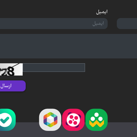
ایمیل
ارسال