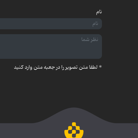
نام
*
لطفا متن تصویر را در جعبه متن وارد کنید