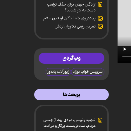
آزادگان جهان برای حذف ترامپ
دست به کار شدند؟
پیاده‌روی جاماندگان اربعین - قم
تمرین رزمی تکاوران ارتش
وب‌گردی
سرویس خواب نوزاد
زیورآلات پاندورا
پربحث‌ها
شهید رئیسی، مردی بود از جنس
مردم، ساده‌زیست، پرکار و بی‌ادعا.