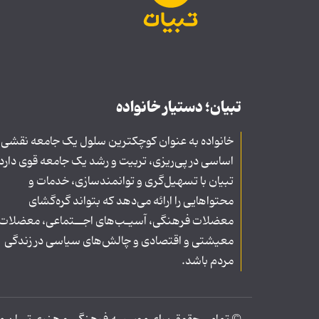
تبیان؛ دستیار خانواده
خانواده به عنوان کوچکترین سلول یک جامعه نقشی
اساسی در پی‌ریزی، تربیت و رشد یک جامعه قوی دارد
تبیان با تسهیل‌گری و توانمندسازی، خدمات و
محتواهایی را ارائه می‌دهد که بتواند گره‌گشای
معضلات فرهنگی، آسیـب‌های اجــتماعی، معضلات
معیشتی و اقتصادی و چالش‌های سیاسی در زندگی
مردم باشد.