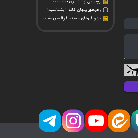
رونمایی از اتاق برق جدید تبیان
زهرهای پنهان خانه را بشناسید!
قهرمان‌های خسته یا والدین مفید!