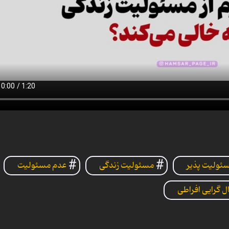
ئولیت پذیر
مسئولیت زندگی
عدم مسئولیت
ل گرایی افراطی