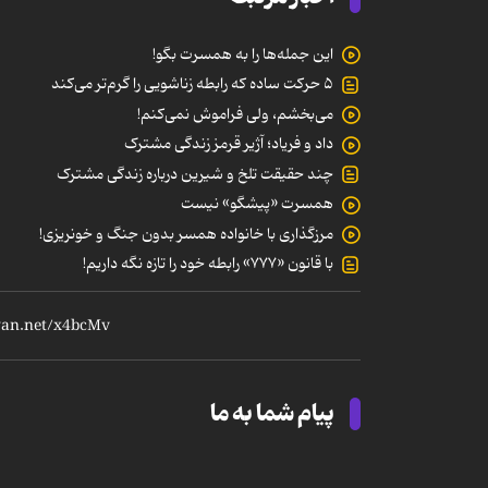
این جمله‌ها را به همسرت بگو!
۵ حرکت ساده که رابطه‌ زناشویی را گرم‌تر می‌کند
می‌بخشم، ولی فراموش نمی‌کنم!
داد و فریاد؛ آژیر قرمز زندگی مشترک
چند حقیقت تلخ و شیرین درباره زندگی مشترک
همسرت «پیشگو» نیست
مرزگذاری با خانواده همسر بدون جنگ و خونریزی!
با قانون «۷۷۷» رابطه خود را تازه نگه داریم!
پیام شما به ما