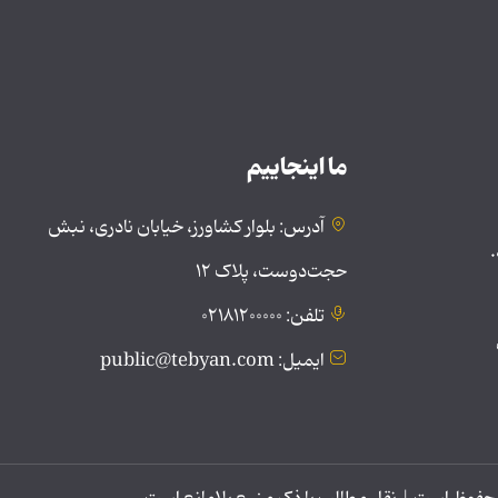
ما اینجاییم
آدرس: بلوار کشاورز، خیابان نادری، نبش
.
حجت‌دوست، پلاک ۱۲
تلفن: ۰۲۱۸۱۲۰۰۰۰۰
ایمیل: public@tebyan.com