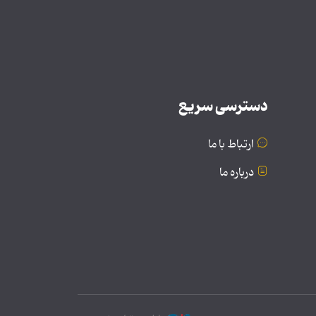
دسترسی سریع
ارتباط با ما
درباره ما