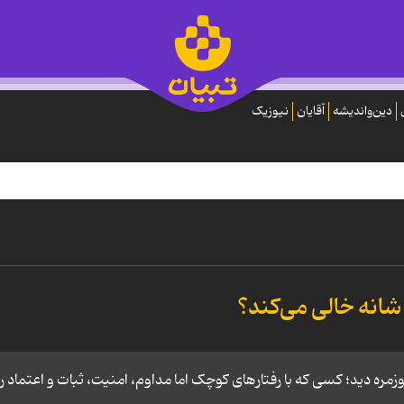
دین‌واندیشه
آقایان
نیوزیک
انه خالی می‌کند؟
ره دید؛ کسی که با رفتارهای کوچک اما مداوم، امنیت، ثبات و اعتماد را 