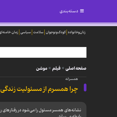
دسته‌بندی
زنان‌وخانواده
کودک‌ونوجوان
سلامت
سیاسی
زمان خامنه‌ای
صفحه اصلی
فیلم
موشن
همسرانه
چرا همسرم از مسئولیت زندگی ش
نشانه‌های همسر مسئول را می‌شود در رفتارهای روزم
رابطه می‌سازد.