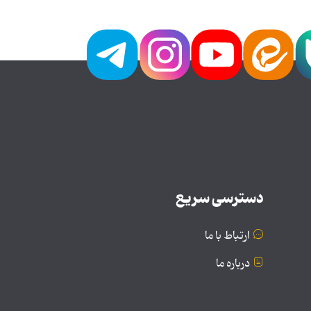
دسترسی سریع
ارتباط با ما
درباره ما