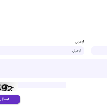
ایمیل
ارسال