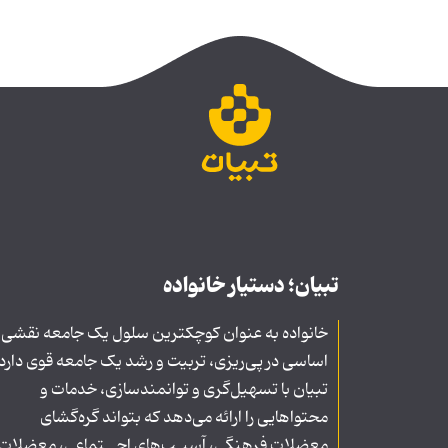
تبیان؛ دستیار خانواده
خانواده به عنوان کوچکترین سلول یک جامعه نقشی
اساسی در پی‌ریزی، تربیت و رشد یک جامعه قوی دارد
تبیان با تسهیل‌گری و توانمندسازی، خدمات و
محتواهایی را ارائه می‌دهد که بتواند گره‌گشای
معضلات فرهنگی، آسیـب‌های اجــتماعی، معضلات