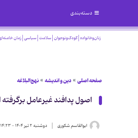
دسته‌بندی
زنان‌وخانواده
کودک‌ونوجوان
سلامت
سیاسی
زمان خامنه‌ای
صفحه اصلی
دین و اندیشه
نهج‌البلاغه
اصول پدافند غیرعامل برگرفته از
ابوالقاسم شکوری
دوشنبه ۲ تیر ۱۴۰۴ - ۱۴:۲۳