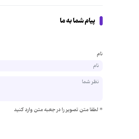
پیام شما به ما
نام
*
لطفا متن تصویر را در جعبه متن وارد کنید