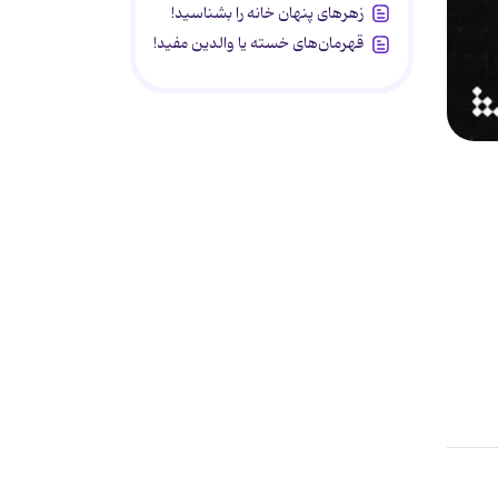
زهرهای پنهان خانه را بشناسید!
قهرمان‌های خسته یا والدین مفید!