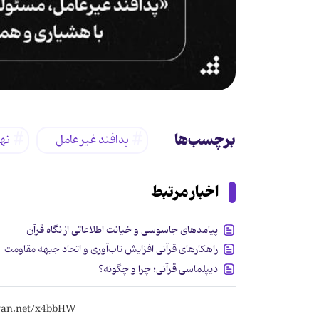
برچسب‌ها
پدافند غیر عامل
نهج
اخبار مرتبط
پیامدهای جاسوسی و خیانت اطلاعاتی از نگاه قرآن
راهکارهای قرآنی افزایش تاب‌آوری و اتحاد جبهه مقاومت
دیپلماسی قرآنی؛ چرا و چگونه؟