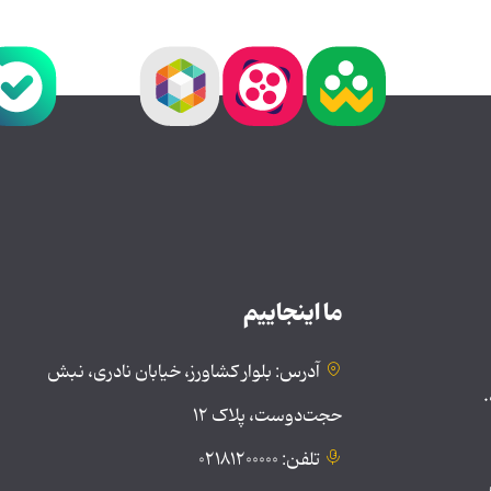
ما اینجاییم
آدرس: بلوار کشاورز، خیابان نادری، نبش
.
حجت‌دوست، پلاک ۱۲
تلفن: ۰۲۱۸۱۲۰۰۰۰۰