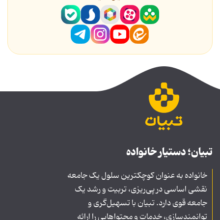
تبیان؛ دستیار خانواده
خانواده به عنوان کوچکترین سلول یک جامعه
نقشی اساسی در پی‌ریزی، تربیت و رشد یک
جامعه قوی دارد. تبیان با تسهیل‌گری و
توانمندسازی، خدمات و محتواهایی را ارائه