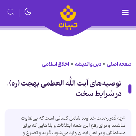
صفحه اصلی
دین و اندیشه
اخلاق اسلامی
توصیه‌های آیت الله العظمی بهجت (ره).
در شرایط سخت
«چه قدر رحمت خداوند شامل کسانی است که بی‌تفاوت
نباشند و برای رفع این همه ابتلائات و بلاهایی که برای
مسلمانان و بر اهل ایمان وارد می‌شود، گریه و تضرع و