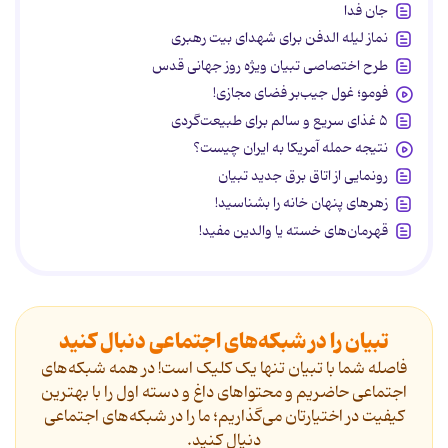
جان فدا
نماز لیله الدفن برای شهدای بیت رهبری
طرح اختصاصی تبیان ویژه روز جهانی قدس
فومو؛ غول جیب‌بر فضای مجازی!
۵ غذای سریع و سالم برای طبیعت‌گردی
نتیجه حمله آمریکا به ایران چیست؟
رونمایی از اتاق برق جدید تبیان
زهرهای پنهان خانه را بشناسید!
قهرمان‌های خسته یا والدین مفید!
تبیان را در شبکه‌های اجتماعی دنبال کنید
فاصله شما با تبیان تنها یک کلیک است! در همه شبکه‌های
اجتماعی حاضریم و محتواهای داغ و دسته اول را با بهترین
کیفیت در اختیارتان می‌گذاریم؛ ما را در شبکه‌های اجتماعی
دنیال کنید.