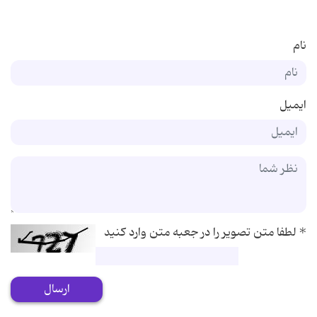
نام
ایمیل
*
لطفا متن تصویر را در جعبه متن وارد کنید
ارسال