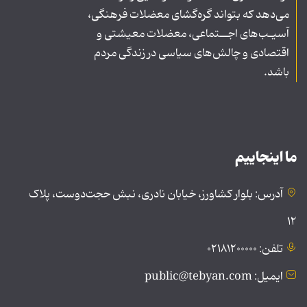
می‌دهد که بتواند گره‌گشای معضلات فرهنگی،
آسیـب‌های اجــتماعی، معضلات معیشتی و
اقتصادی و چالش‌های سیاسی در زندگی مردم
باشد.
ما اینجاییم
آدرس: بلوار کشاورز، خیابان نادری، نبش حجت‌دوست، پلاک
۱۲
تلفن: ۰۲۱۸۱۲۰۰۰۰۰
ایمیل: public@tebyan.com