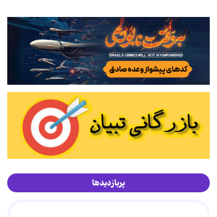
پربازدیدها