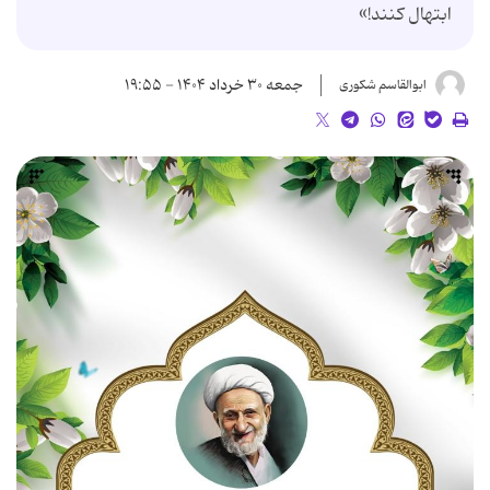
ابتهال کنند!»
جمعه ۳۰ خرداد ۱۴۰۴ - ۱۹:۵۵
ابوالقاسم شکوری