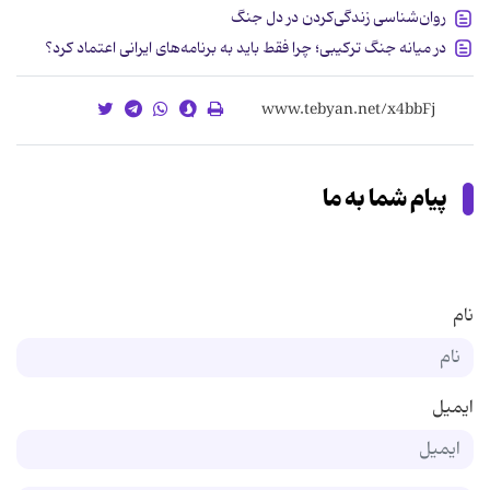
روان‌شناسی زندگی‌کردن در دل جنگ
در میانه جنگ ترکیبی؛ چرا فقط باید به برنامه‌های ایرانی اعتماد کرد؟
پیام شما به ما
نام
ایمیل