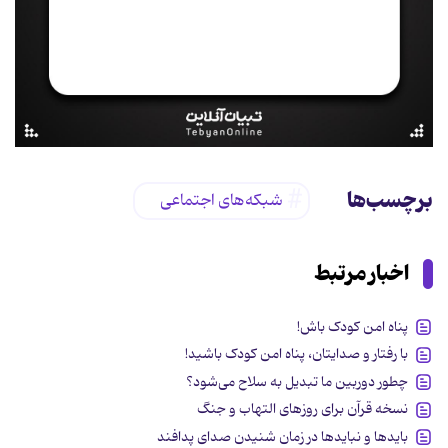
برچسب‌ها
شبکه‌های اجتماعی
اخبار مرتبط
پناه امن کودک باش!
با رفتار و صدایتان، پناه امن کودک باشید!
چطور دوربین ما تبدیل به سلاح می‌شود؟
نسخه قرآن برای روزهای التهاب و جنگ
بایدها و نبایدها در زمان شنیدن صدای پدافند