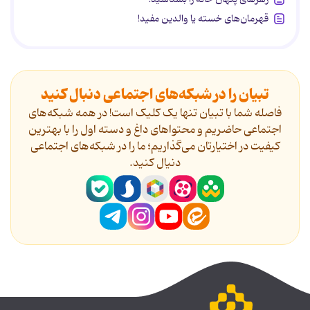
قهرمان‌های خسته یا والدین مفید!
تبیان را در شبکه‌های اجتماعی دنبال کنید
فاصله شما با تبیان تنها یک کلیک است! در همه شبکه‌های
اجتماعی حاضریم و محتواهای داغ و دسته اول را با بهترین
کیفیت در اختیارتان می‌گذاریم؛ ما را در شبکه‌های اجتماعی
دنیال کنید.