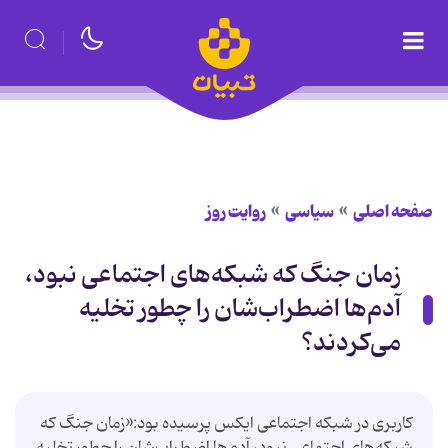
صفحه اصلی
سیاسی
روایت روز
زمان جنگ که شبکه‌های اجتماعی نبود،
آدم‌ها اضطراب‌شان را چطور تخلیه
می‌کردند؟
کاربری در شبکه اجتماعی ایکس پرسیده بود:«زمان جنگ که
شبکه‌های اجتماعی نبود، آدم‌ها اضطراب‌شان را چطور تخلیه