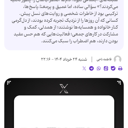
می‌کردند؟» سؤالی ساده، اما عمیق و پرمعنا.پاسخ‌ها،
ترکیبی بود از خاطرات شخصی و روایت‌های نسل پیش.
کسانی که آن روزها را از نزدیک تجربه کرده بودند، از دل‌گرمی
کنار خانواده و همسایه‌ها نوشتند؛ از همدلی، کمک و
مشارکت در کارهای جمعی؛ فعالیت‌هایی که هم حس مفید
بودن دارند، هم اضطراب را سبک‌ می‌کنند.
شنبه ۲۴ خرداد ۱۴۰۴ - ۲۲:۱۶
فاطمه ناجی