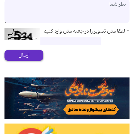
*
لطفا متن تصویر را در جعبه متن وارد کنید
ارسال