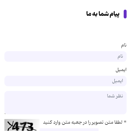
پیام شما به ما
نام
ایمیل
*
لطفا متن تصویر را در جعبه متن وارد کنید