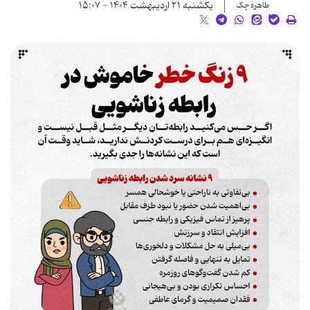
یکشنبه ۲۱ اردیبهشت ۱۴۰۴ - ۱۵:۰۷
طاهره چک