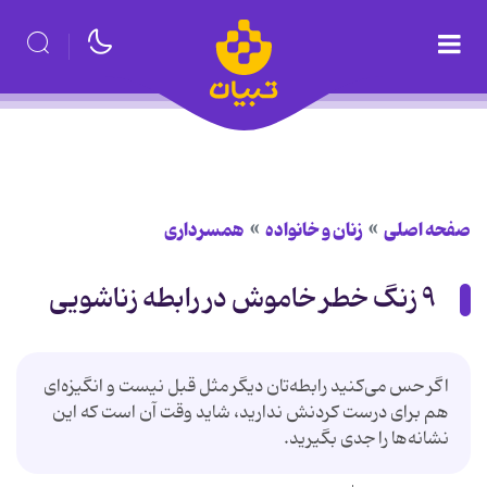
صفحه اصلی
زنان و خانواده
همسرداری
۹ زنگ خطر خاموش در رابطه زناشویی
اگر حس می‌کنید رابطه‌تان دیگر مثل قبل نیست و انگیزه‌ای
هم برای درست کردنش ندارید، شاید وقت آن است که این
نشانه‌ها را جدی بگیرید.