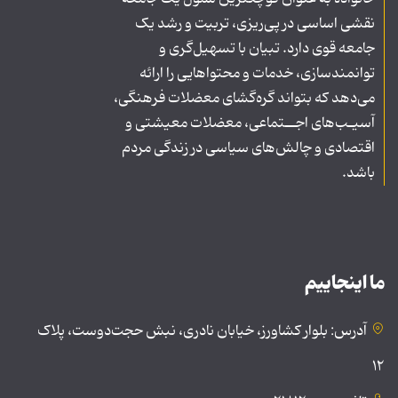
نقشی اساسی در پی‌ریزی، تربیت و رشد یک
جامعه قوی دارد. تبیان با تسهیل‌گری و
توانمندسازی، خدمات و محتواهایی را ارائه
می‌دهد که بتواند گره‌گشای معضلات فرهنگی،
آسیـب‌های اجــتماعی، معضلات معیشتی و
اقتصادی و چالش‌های سیاسی در زندگی مردم
باشد.
ما اینجاییم
آدرس: بلوار کشاورز، خیابان نادری، نبش حجت‌دوست، پلاک
۱۲