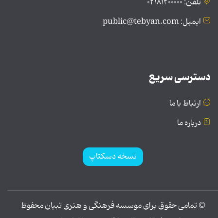
تلفن: ۰۲۱۸۱۲۰۰۰۰۰
ایمیل: public@tebyan.com
دسترسی سریع
ارتباط با ما
درباره ما
نسخه دسکتاپ
© تمامی حقوق برای موسسه فرهنگی و هنری تبیان محفوظ