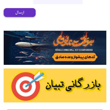
ارسال