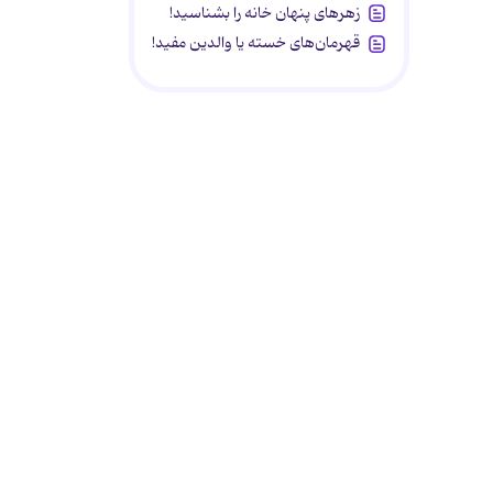
زهرهای پنهان خانه را بشناسید!
قهرمان‌های خسته یا والدین مفید!