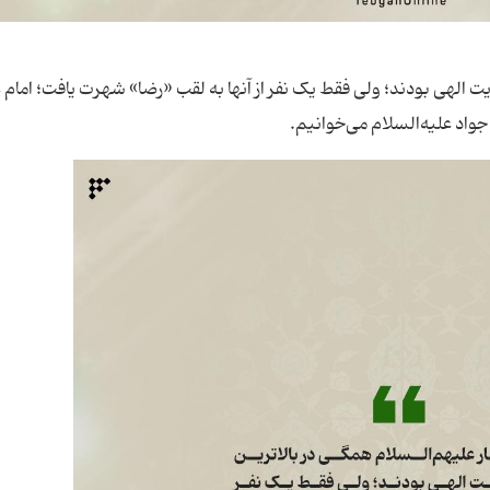
یت الهی بودند؛ ولی فقط یک نفر از آنها به لقب «رضا» شهرت یافت؛ امام 
 جواد علیه‌السلام می‌خوانیم.