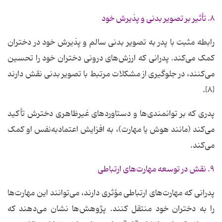
۸. تأثیر بر تصویر بدنی و پذیرش خود
رابطه مثبت با پدر به تصویر بدنی سالم و پذیرش خود در دختران
کمک می‌کند. پدرانی که ارزش‌های درونی دختران خود را تحسین
می‌کنند، در جلوگیری از مشکلات مرتبط با تصویر بدنی نقش دارند
[۸].
پدری که بر توانمندی‌ها و دستاوردهای غیرظاهری دخترش تأکید
می‌کند (مانند هوش یا مهارت)، به افزایش اعتمادبه‌نفس او کمک
می‌کند.
۹. نقش در توسعه مهارت‌های ارتباطی
پدرانی که مهارت‌های ارتباطی مؤثری دارند، می‌توانند این مهارت‌ها
را به دختران خود منتقل کنند. پژوهش‌ها نشان می‌دهند که