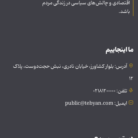
اقتصادی و چالش‌های سیاسی در زندگی مردم
باشد.
ما اینجاییم
آدرس: بلوار کشاورز، خیابان نادری، نبش حجت‌دوست، پلاک
۱۲
تلفن: ۰۲۱۸۱۲۰۰۰۰۰
ایمیل: public@tebyan.com