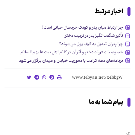
اخبار مرتبط
چرا ارتباط میان پدر و کودک خردسال حیاتی است؟
تأثیر شگفت‌انگیز پدر در تربیت دختر
چرا پدران تبدیل به کیف پول می‌شوند؟
خصوصیات فرزند دختر و آثار آن در کلام اهل بیت علیهم السلام
برنامه‌های دهه کرامت با محوریت خیابان و میدان برگزار می‌شود
پیام شما به ما
نام