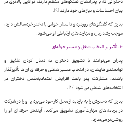
دخترانی که با پدرانشان گفتگوهای منظم دارند، توانایی بالاتری در
بیان احساسات و نیازهای خود دارند [۹].
پدری که گفتگوهای روزمره و داستان‌خوانی با دختر خردسالش دارد،
موجب رشد زبان و مهارت‌های ارتباطی او می‌شود.
۱۰. تأثیر بر انتخاب شغل و مسیر حرفه‌ای
پدران می‌توانند با تشویق دختران به دنبال کردن علایق و
توانمندی‌هایشان، در انتخاب مسیر شغلی و حرفه‌ای آن‌ها تأثیرگذار
باشند. مشارکت پدر باعث افزایش اعتمادبه‌نفس دختران در
انتخاب‌های شغلی می‌شود [۱۰].
پدری که دخترش را به بازدید از محل کار خود می‌برد یا او را در شرکت
در برنامه‌های مهارت‌آموزی تشویق می‌کند، آینده‌ی حرفه‌ای او را
روشن‌تر می‌سازد.