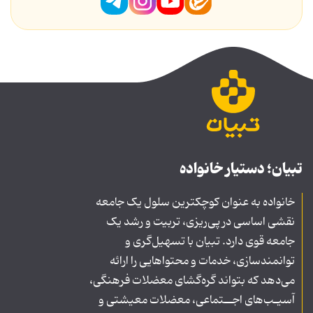
تبیان؛ دستیار خانواده
خانواده به عنوان کوچکترین سلول یک جامعه
نقشی اساسی در پی‌ریزی، تربیت و رشد یک
جامعه قوی دارد. تبیان با تسهیل‌گری و
توانمندسازی، خدمات و محتواهایی را ارائه
می‌دهد که بتواند گره‌گشای معضلات فرهنگی،
آسیـب‌های اجــتماعی، معضلات معیشتی و