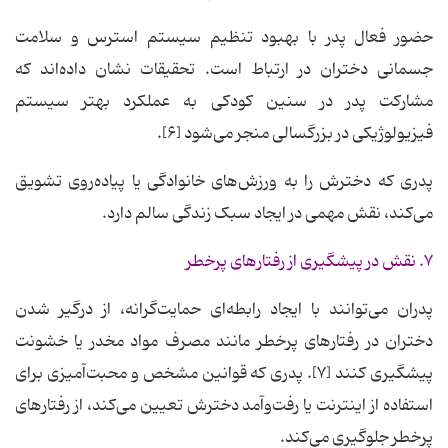
حضور فعال پدر با بهبود تنظیم سیستم استرس و سلامت
جسمانی دختران در ارتباط است. تحقیقات نشان داده‌اند که
مشارکت پدر در سنین کودکی به عملکرد بهتر سیستم
فیزیولوژیکی در بزرگسالی منجر می‌شود [۶].
پدری که دخترش را به ورزش‌های خانوادگی یا پیاده‌روی تشویق
می‌کند، نقش مهمی در ایجاد سبک زندگی سالم دارد.
۷. نقش در پیشگیری از رفتارهای پرخطر
پدران می‌توانند با ایجاد رابطه‌ای حمایت‌گرانه، از درگیر شدن
دختران در رفتارهای پرخطر مانند مصرف مواد مخدر یا خشونت
پیشگیری کنند [۷]. پدری که قوانین مشخص و محبت‌آمیزی برای
استفاده از اینترنت یا رفت‌وآمد دخترش تعیین می‌کند، از رفتارهای
پرخطر جلوگیری می‌کند.