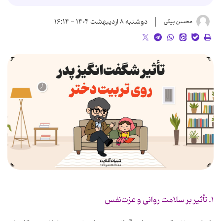
دوشنبه ۸ اردیبهشت ۱۴۰۴ - ۱۶:۱۴
محسن بیگی
۱. تأثیر بر سلامت روانی و عزت‌نفس