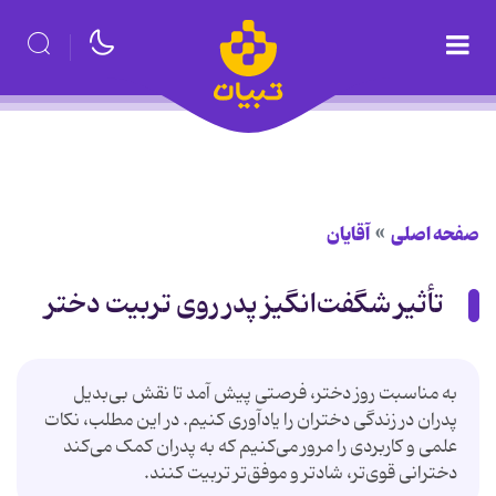
صفحه اصلی
آقایان
تأثیر شگفت‌انگیز پدر روی تربیت دختر
به مناسبت روز دختر، فرصتی پیش آمد تا نقش بی‌بدیل
پدران در زندگی دختران را یادآوری کنیم. در این مطلب، نکات
علمی و کاربردی را مرور می‌کنیم که به پدران کمک می‌کند
دخترانی قوی‌تر، شادتر و موفق‌تر تربیت کنند.