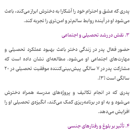
پدری که عشق و احترام خود را آشکارا به دخترش ابراز می‌کند، باعث
می‌شود او در آینده روابط سالم‌تر و امن‌تری را تجربه کند.
۳. نقش در رشد تحصیلی و اجتماعی
حضور فعال پدر در زندگی دختر باعث بهبود عملکرد تحصیلی و
مهارت‌های اجتماعی او می‌شود. مطالعه‌ای نشان داده است که
مشارکت پدر در ۷ سالگی پیش‌بینی‌کننده موفقیت تحصیلی در ۲۰
سالگی است [۳].
پدری که در انجام تکالیف و پروژه‌های مدرسه همراه دخترش
می‌شود و به او در برنامه‌ریزی کمک می‌کند، انگیزه‌ی تحصیلی او را
افزایش می‌دهد.
۴. تأثیر بر بلوغ و رفتارهای جنسی