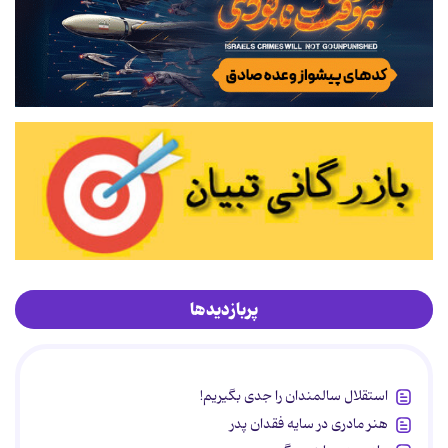
پربازدیدها
استقلال سالمندان را جدی بگیریم!
هنر مادری در سایه‌ فقدان پدر