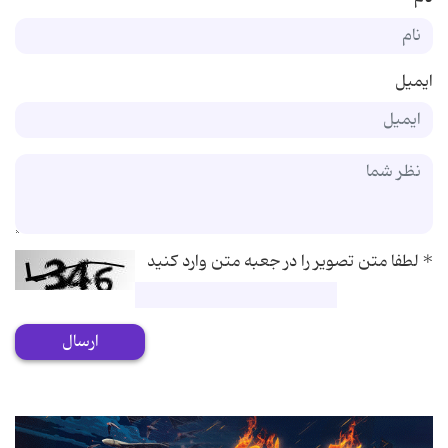
ایمیل
*
لطفا متن تصویر را در جعبه متن وارد کنید
ارسال