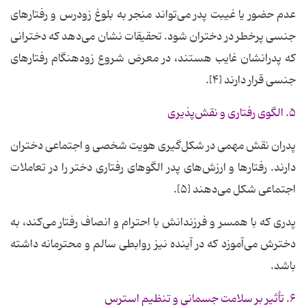
عدم حضور یا غیبت پدر می‌تواند منجر به بلوغ زودرس و رفتارهای
جنسی پرخطر در دختران شود. تحقیقات نشان می‌دهد که دخترانی
که پدرانشان غایب هستند، در معرض شروع زودهنگام رفتارهای
جنسی قرار دارند [۴].
۵. الگوی رفتاری و نقش‌پذیری
پدران نقش مهمی در شکل‌گیری هویت شخصی و اجتماعی دختران
دارند. رفتارها و ارزش‌های پدر الگوهای رفتاری دختر را در تعاملات
اجتماعی شکل می‌دهند [۵].
پدری که با همسر و فرزندانش با احترام و انصاف رفتار می‌کند، به
دخترش می‌آموزد که در آینده نیز روابطی سالم و محترمانه داشته
باشد.
۶. تأثیر بر سلامت جسمانی و تنظیم استرس