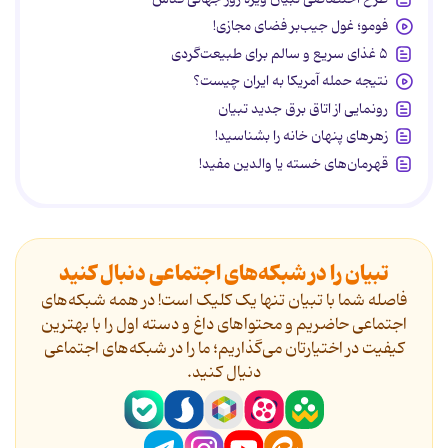
فومو؛ غول جیب‌بر فضای مجازی!
۵ غذای سریع و سالم برای طبیعت‌گردی
نتیجه حمله آمریکا به ایران چیست؟
رونمایی از اتاق برق جدید تبیان
زهرهای پنهان خانه را بشناسید!
قهرمان‌های خسته یا والدین مفید!
تبیان را در شبکه‌های اجتماعی دنبال کنید
فاصله شما با تبیان تنها یک کلیک است! در همه شبکه‌های
اجتماعی حاضریم و محتواهای داغ و دسته اول را با بهترین
کیفیت در اختیارتان می‌گذاریم؛ ما را در شبکه‌های اجتماعی
دنیال کنید.