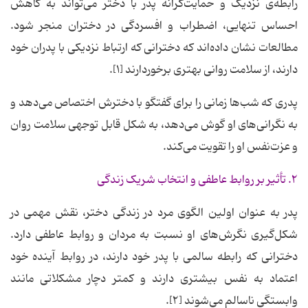
رابطه‌ی نزدیک و حمایت‌گرانه‌ پدر با دختر می‌تواند به کاهش
احساس تنهایی، اضطراب و افسردگی در دختران منجر شود.
مطالعات نشان داده‌اند که دخترانی که ارتباط نزدیکی با پدران خود
دارند، از سلامت روانی بهتری برخوردارند [۱].
پدری که شب‌ها زمانی را برای گفتگو با دخترش اختصاص می‌دهد و
به نگرانی‌های او گوش می‌دهد، به شکل قابل توجهی سلامت روان
و عزت‌نفس او را تقویت می‌کند.
۲. تأثیر بر روابط عاطفی و انتخاب شریک زندگی
پدر به عنوان اولین الگوی مرد در زندگی دختر، نقش مهمی در
شکل‌گیری نگرش‌های او نسبت به مردان و روابط عاطفی دارد.
دخترانی که رابطه سالمی با پدر خود دارند، در روابط آینده خود
اعتماد به نفس بیشتری دارند و کمتر دچار مشکلاتی مانند
وابستگی ناسالم می‌شوند [۲].