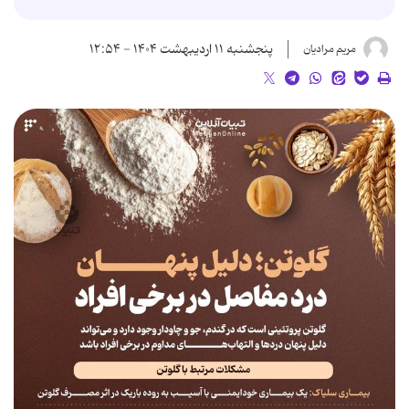
پنجشنبه ۱۱ اردیبهشت ۱۴۰۴ - ۱۲:۵۴
مریم مرادیان