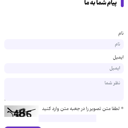
پیام شما به ما
نام
ایمیل
*
لطفا متن تصویر را در جعبه متن وارد کنید