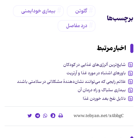
گلوتن
بیماری خودایمنی
برچسب‌ها
درد مفاصل
اخبار مرتبط
شایع‌ترین آلرژی‌های غذایی در کودکان
باورهای اشتباه در مورد غذا و آرتریت
علائم رایجی که می‌توانند نشان‌دهندهٔ مشکلاتی در سلامتی باشند
بیماری سلیاک و راه درمان آن
دلایل نفخ بعد خوردن غذا