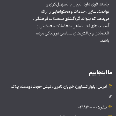
جامعه قوی دارد. تبیان با تسهیل‌گری و
توانمندسازی، خدمات و محتواهایی را ارائه
می‌دهد که بتواند گره‌گشای معضلات فرهنگی،
آسیـب‌های اجــتماعی، معضلات معیشتی و
اقتصادی و چالش‌های سیاسی در زندگی مردم
باشد.
ما اینجاییم
آدرس: بلوار کشاورز، خیابان نادری، نبش حجت‌دوست، پلاک
۱۲
تلفن: ۰۲۱۸۱۲۰۰۰۰۰