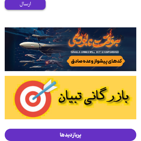
ارسال
پربازدیدها