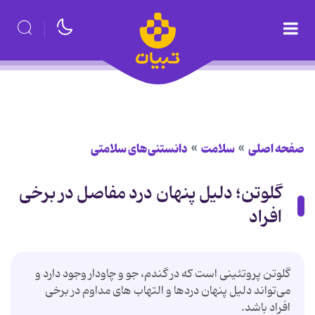
صفحه اصلی
سلامت
دانستنی‌های سلامتی
گلوتن؛ دلیل پنهان درد مفاصل در برخی
افراد
گلوتن پروتئینی است که در گندم، جو و چاودار وجود دارد و
می‌تواند دلیل پنهان دردها و التهاب های مداوم در برخی
افراد باشد.