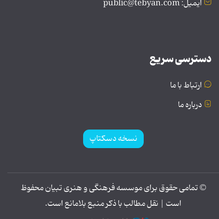
ایمیل: public@tebyan.com
دسترسی سریع
ارتباط با ما
درباره ما
نسخه دسکتاپ
© تمامی حقوق برای موسسه فرهنگی و هنری تبیان محفوظ
است | نقل مطالب با ذکر منبع بلامانع است.