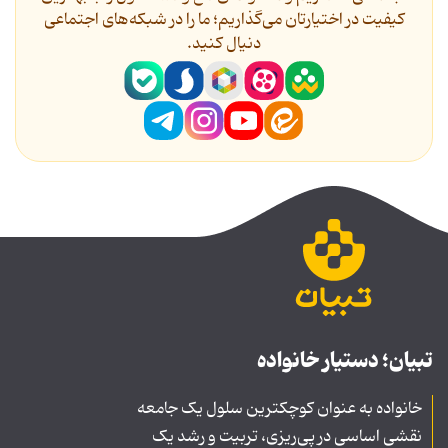
کیفیت در اختیارتان می‌گذاریم؛ ما را در شبکه‌های اجتماعی
دنیال کنید.
تبیان؛ دستیار خانواده
خانواده به عنوان کوچکترین سلول یک جامعه
نقشی اساسی در پی‌ریزی، تربیت و رشد یک