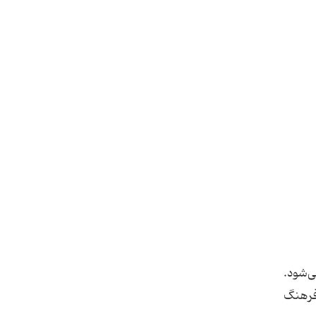
ی‌شود.
فرهنگ