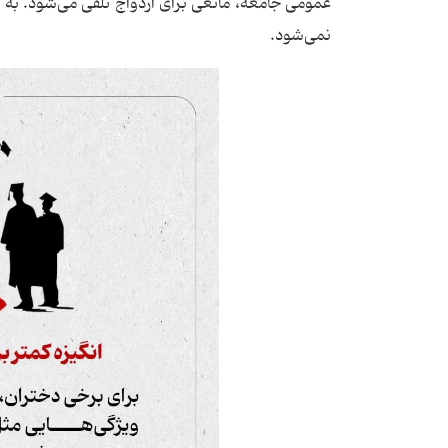
عمومی جامعه، مانعی برای ازدواج تلقی می‌شود. به
نمی‌شود.