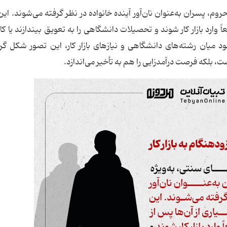
روم، پسران به‌عنوان نان‌آور آینده خانواده در نظر گرفته می‌شوند. این 
وارد بازار کار شوند و تحصیلات دانشگاهی را به تعویق بیندازند یا کاملا
ود میان رشته‌های دانشگاهی و نیازهای بازار کار، این تصور شکل گر
بلکه فرصت درآمدزایی را هم به تأخیر می‌اندازد.