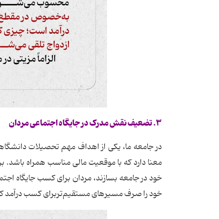
۳
.
تضعیف نقش مدرک در جایگاه اجتماعی مردان
در جامعه ما، یکی از اهداف مهم تحصیلات دانشگاهی ا
معنا دارد که با موقعیت مالی مناسب همراه باشد.
خود در جامعه بسازند، مردان برای کسب جایگاه اجتما
خود را صرف مسیرهای مستقیم‌تربرای کسب درآمد کن