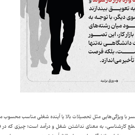
سر با ویژگی‌هایی مثل تحصیلات بالا یا آینده شغلی مناسب محسوب م
مقطع کارشناسی، به معنای نداشتن شغل و درآمد است؛ چیزی که در 