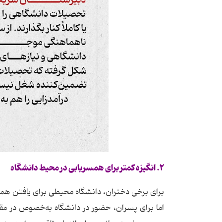
۲
.
انگیزه کمتر برای همسریابی در محیط دانشگاه
برای برخی دختران، دانشگاه محیطی برای یافتن هم
اما برای پسران، حضور در دانشگاه به‌خصوص در 