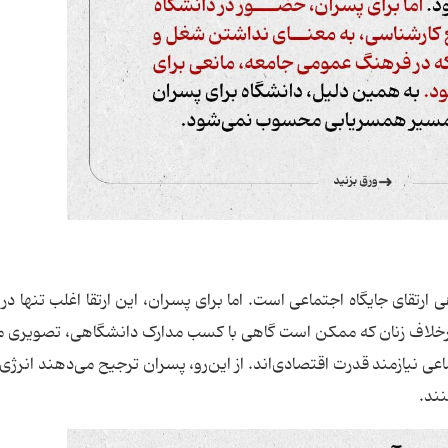
رتقای جایگاه اجتماعی است. اما برای پسران، این ارتقا اغلب تنها در
 برخلاف زنان که ممکن است گاهی با کسب مدارک دانشگاهی، تصویری م
عی نیازمند قدرت اقتصادی‌اند. از این‌رو، پسران ترجیح می‌دهند انرژی
ند.