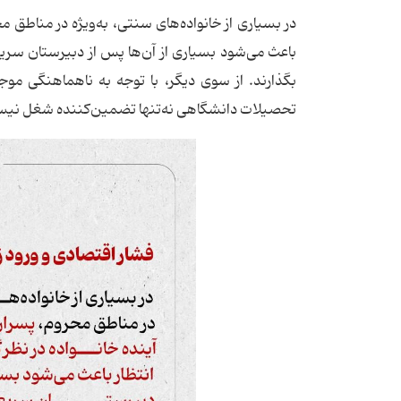
در بسیاری از خانواده‌های سنتی، به‌ویژه در مناطق مح
باعث می‌شود بسیاری از آن‌ها پس از دبیرستان سریعاً 
بگذارند. از سوی دیگر، با توجه به ناهماهنگی موج
تحصیلات دانشگاهی نه‌تنها تضمین‌کننده شغل نیست، 