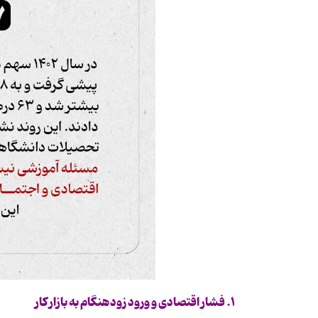
۱
.
فشار اقتصادی و ورود زودهنگام به بازار کار