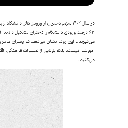
۶۳ درصد ورودی دانشگاه را دختران تشکیل دادند.
می‌گیرند.. این روند نشان می‌دهد که پسران به‌مر
می‌کنیم.