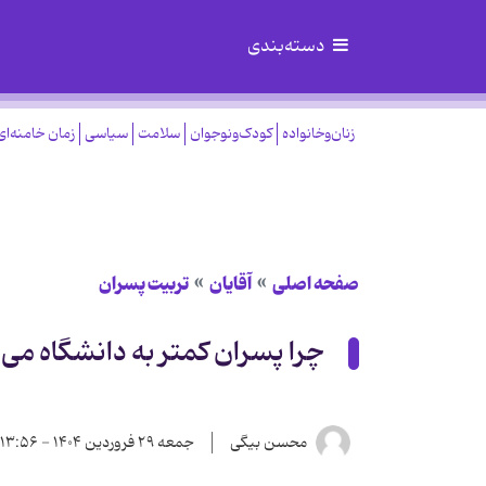
دسته‌بندی
زنان‌وخانواده
کودک‌ونوجوان
سلامت
سیاسی
زمان خامنه‌ای
صفحه اصلی
آقایان
تربیت پسران
چرا پسران کمتر به دانشگاه می‌
محسن بیگی
جمعه ۲۹ فروردین ۱۴۰۴ - ۱۳:۵۶