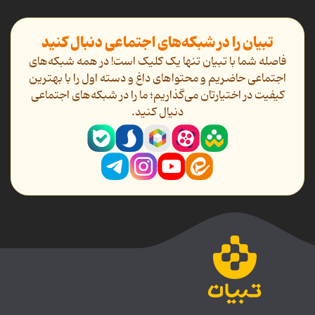
تبیان را در شبکه‌های اجتماعی دنبال کنید
فاصله شما با تبیان تنها یک کلیک است! در همه شبکه‌های
اجتماعی حاضریم و محتواهای داغ و دسته اول را با بهترین
کیفیت در اختیارتان می‌گذاریم؛ ما را در شبکه‌های اجتماعی
دنیال کنید.