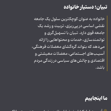
تبیان؛ دستیار خانواده
خانواده به عنوان کوچکترین سلول یک جامعه
نقشی اساسی در پی‌ریزی، تربیت و رشد یک
جامعه قوی دارد. تبیان با تسهیل‌گری و
توانمندسازی، خدمات و محتواهایی را ارائه
می‌دهد که بتواند گره‌گشای معضلات فرهنگی،
آسیـب‌های اجــتماعی، معضلات معیشتی و
اقتصادی و چالش‌های سیاسی در زندگی مردم
باشد.
ما اینجاییم