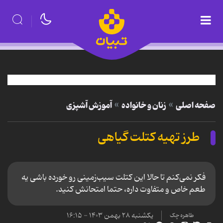
صفحه اصلی
زنان و خانواده
آموزش آشپزی
طرز تهیه کتلت گیاهی
فکر نمی‌کنم تا حالا این کتلت سیب‌زمینی رو خورده باشی یه
طعم خاص و متفاوت داره، حتما امتحانش کنید.
یکشنبه ۲۸ بهمن ۱۴۰۳ - ۱۶:۱۵
طاهره چک