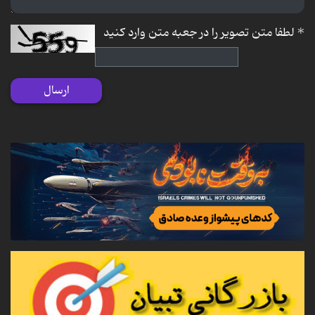
*
لطفا متن تصویر را در جعبه متن وارد کنید
ارسال