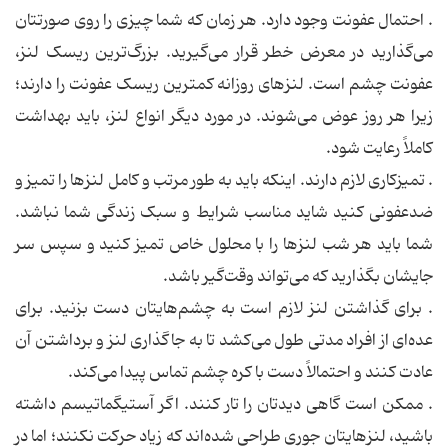
. احتمال عفونت وجود دارد. هر زمان که شما چیزی را روی صورتتان
می‌گذارید در معرض خطر قرار می‌گیرید. بزرگ‌ترین ریسک لنز،
عفونت چشم است. لنزهای روزانه کمترین ریسک عفونت را دارند؛
زیرا هر روز عوض می‌شوند. در مورد دیگر انواع لنز، باید بهداشت
کاملاً رعایت شود.
. تمیزکاری لازم دارند. اینکه باید به طور مرتب و کامل لنزها را تمیز و
ضدعفونی کنید شاید مناسب شرایط و سبک زندگی شما نباشد.
شما باید هر شب لنزها را با محلول خاص تمیز کنید و سپس سر
جایشان بگذارید که می‌تواند وقت‌گیر باشد.
. برای گذاشتن لنز لازم است به چشم‌هایتان دست بزنید. برای
عده‌ای از افراد مدتی طول می‌کشد تا به جاگذاری لنز و برداشتن آن
عادت کنند و احتمالاً دست با کره چشم تماس پیدا می‌کند.
. ممکن است گاهی دیدتان را تار کنند. اگر آستیگماتیسم داشته
باشید، لنزهایتان جوری طراحی شده‌اند که زیاد حرکت نکنند؛ اما در