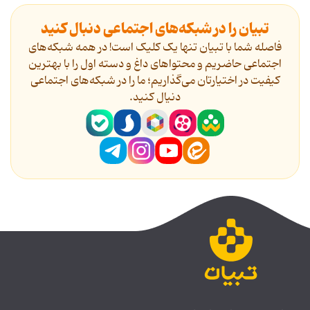
تبیان را در شبکه‌های اجتماعی دنبال کنید
فاصله شما با تبیان تنها یک کلیک است! در همه شبکه‌های
اجتماعی حاضریم و محتواهای داغ و دسته اول را با بهترین
کیفیت در اختیارتان می‌گذاریم؛ ما را در شبکه‌های اجتماعی
دنیال کنید.