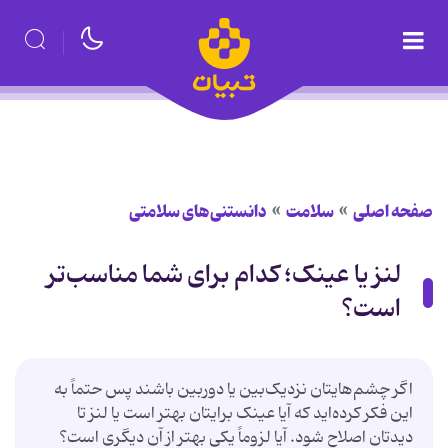
صفحه اصلی
سلامت
دانستنی‌های سلامتی
لنز یا عینک؛ کدام برای شما مناسب‌تر
است؟
اگر چشم‌هایتان نزدیک‌بین یا دوربین باشند پس حتماً به
این فکر کرده‌اید که آیا عینک برایتان بهتر است یا لنز تا
دیدتان اصلاح شود. آیا لزوماً یکی بهتر از آن دیگری است؟