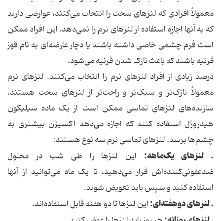
معمولاً افرادی که لنزهای سخت را انتخاب می‌کنند، عوارضی دارند
که به آنها اجازه استفاده از لنزهای نرم را نمی‌دهد. این افراد ممکن
است فرم چشمی خاصی داشته باشند یا دچار عارضه‌ای به نام قوز
قرنیه باشند که باعث نازک شدن قرنیه می‌شود.
درصد زیادی از افراد لنزهای نرم را انتخاب می‌کنند. لنزهای نرم
معمولاً نازک‌تر و سبک‌تر و راحت‌تر از لنزهای سخت هستند.
سازنده‌های لنزهای تماسی ممکن است از یک ماده سیلیکون
هیدروژل استفاده کنند که اجازه می‌دهد اکسیژن بیشتری به
چشم‌ها برسد. لنزهای تماسی نرم سه نوع هستند:
. لنزهای یک‌ماهه:
این لنزها را طی شب در محلول
ضدعفونی‌کننده‌اش قرار می‌دهید، تا یک ماه می‌توانید از آنها
استفاده کنید و سپس باید تعویض شوند.
. لنزهای دوهفته‌ای:
این لنزها تا دو هفته قابل استفاده‌اند.
. لنزهای روزانه:
هر روز باید لنزها را عوض کنید.