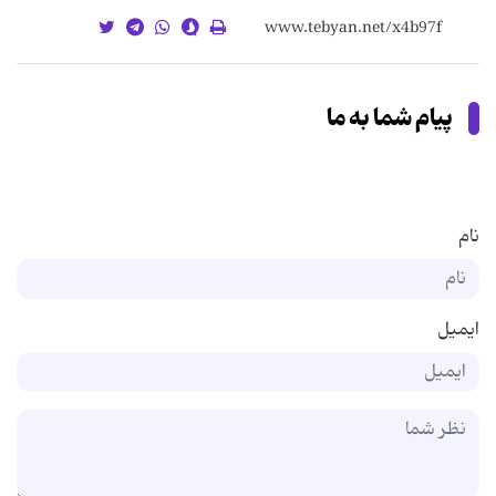
پیام شما به ما
نام
ایمیل