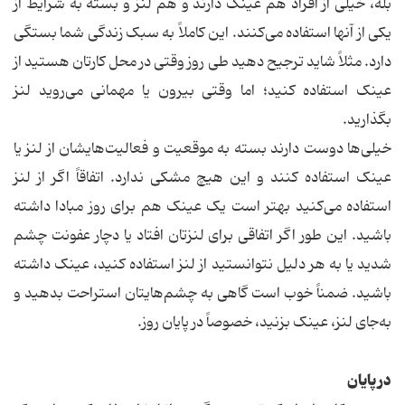
بله، خیلی از افراد هم عینک دارند و هم لنز و بسته به شرایط از
یکی از آنها استفاده می‌کنند. این کاملاً به سبک زندگی شما بستگی
دارد. مثلاً شاید ترجیح دهید طی روز وقتی در محل کارتان هستید از
عینک استفاده کنید؛ اما وقتی بیرون یا مهمانی می‌روید لنز
بگذارید.
خیلی‌ها دوست دارند بسته به موقعیت و فعالیت‌هایشان از لنز یا
عینک استفاده کنند و این هیچ مشکی ندارد. اتفاقاً اگر از لنز
استفاده می‌کنید بهتر است یک عینک هم برای روز مبادا داشته
باشید. این طور اگر اتفاقی برای لنزتان افتاد یا دچار عفونت چشم
شدید یا به هر دلیل نتوانستید از لنز استفاده کنید، عینک داشته
باشید. ضمناً خوب است گاهی به چشم‌هایتان استراحت بدهید و
به‌جای لنز، عینک بزنید، خصوصاً در پایان روز.
در پایان