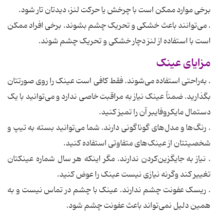
برخی موارد ممکن است با چرخش یا حرکت لنز، دیدتان تار شود.
. می‌توانند باعث خشکی و تحریک چشم بشوند. برخی افراد ممکن
است با استفاده از لنز دچار خشکی و تحریک چشم شوند.
مزایای عینک
. به‌راحتی استفاده می‌شوند. فقط کافی است عینک را روی صورتتان
بگذارید. ضمناً عینک نیاز به مراقبت خاصی ندارد و می‌توانید با یک
دستمال مایکروفایبر آن را تمیز کنید.
. رنگ‌ها و مدل‌های گوناگونی دارند. شما می‌توانید بسته به تیپ و
شخصیتتان از عینک‌های متفاوتی استفاده کنید.
. نیاز به جایگزین‌کردن ندارند. مگر اینکه هر سال شماره عینکتان
تغییر کند وگرنه نیازی نیست عینک را عوض کنید.
. ریسک عفونت چشم ندارند. عینک با چشم در تماس نیست و به
همین دلیل نمی‌تواند باعث عفونت چشم شود.