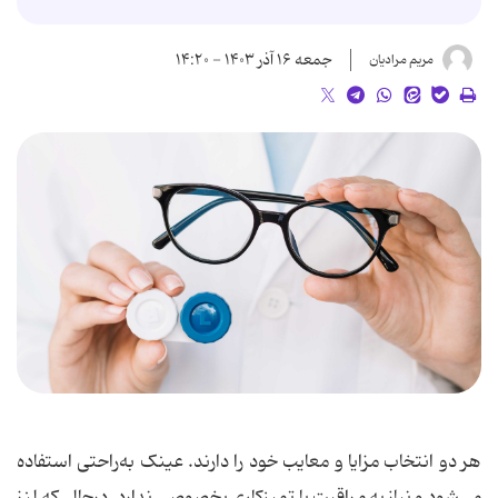
جمعه ۱۶ آذر ۱۴۰۳ - ۱۴:۲۰
مریم مرادیان
هر دو انتخاب مزایا و معایب خود را دارند. عینک به‌راحتی استفاده