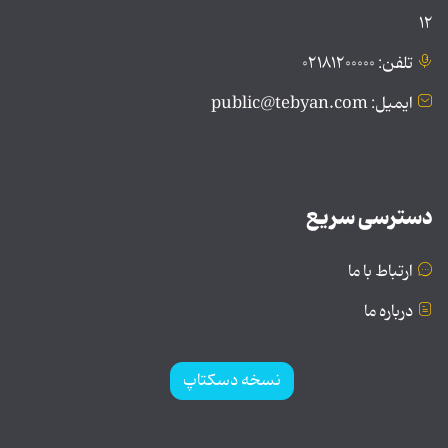
۱۲
تلفن: ۰۲۱۸۱۲۰۰۰۰۰
ایمیل: public@tebyan.com
دسترسی سریع
ارتباط با ما
درباره ما
نسخه دسکتاپ