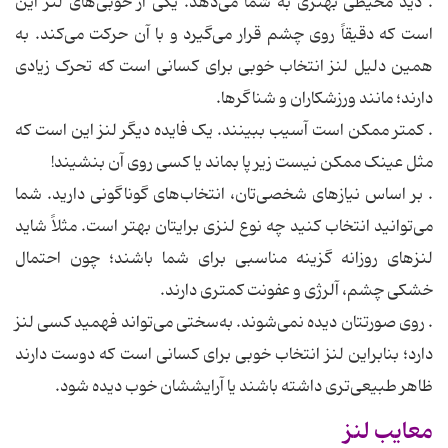
. دید محیطی بهتری به شما می‌دهد. یکی از خوبی‌های لنز این
است که دقیقاً روی چشم قرار می‌گیرد و با آن حرکت می‌کند. به
همین دلیل لنز انتخاب خوبی برای کسانی است که تحرک زیادی
دارند؛ مانند ورزشکاران و شناگرها.
. کمتر ممکن است آسیب ببینند. یک فایده دیگر لنز این است که
مثل عینک ممکن نیست زیر پا بماند یا کسی روی آن بنشیند!
. بر اساس نیازهای شخصی‌تان، انتخاب‌های گوناگونی دارید. شما
می‌توانید انتخاب کنید چه نوع لنزی برایتان بهتر است. مثلاً شاید
لنزهای روزانه گزینه مناسبی برای شما باشند؛ چون احتمال
خشکی چشم، آلرژی و عفونت کمتری دارند.
. روی صورتتان دیده نمی‌شوند. به‌سختی می‌تواند فهمید کسی لنز
دارد؛ بنابراین لنز انتخاب خوبی برای کسانی است که دوست دارند
ظاهر طبیعی‌تری داشته باشند یا آرایششان خوب دیده شود.
معایب لنز