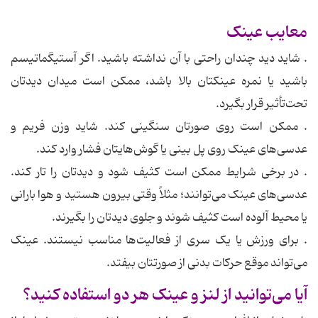
معایب عینک
. شاید دید چندان راحتی با آن نداشته باشید. اگر آستیگماتیسم
باشید یا نمره عینکتان بالا باشد، ممکن است میدان دیدتان
تحت‌تأثیر قرار بگیرد.
. ممکن است روی صورتان سنگینی کند. شاید وزن فریم و
عدسی‌های عینک روی پل بینی یا گوش‌هایتان فشار وارد کند.
. در برخی شرایط ممکن است کثیف شود و دیدتان را تار کند.
عدسی‌های عینک می‌توانند؛ مثلاً وقتی بیرون هستید و هوا بارانی
یا محیط آلوده است کثیف شوند و جلوی دیدتان را بگیرند.
. برای ورزش یا یک سری از فعالیت‌ها مناسب نیستند. عینک
می‌تواند موقع حرکات بدنی از صورتتان بیفتد.
آیا می‌توانید از لنز و عینک هر دو استفاده کنید؟