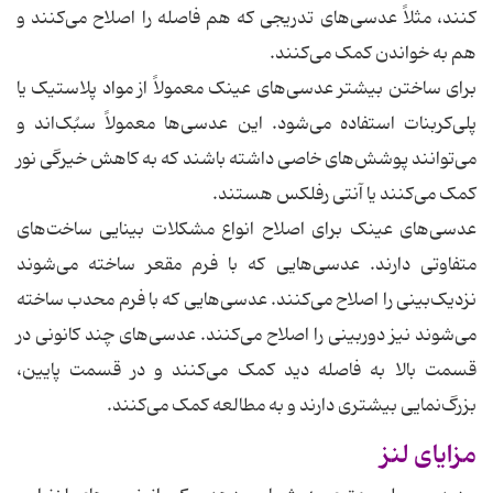
کنند، مثلاً عدسی‌های تدریجی که هم فاصله را اصلاح می‌کنند و
هم به خواندن کمک می‌کنند.
برای ساختن بیشتر عدسی‌های عینک معمولاً از مواد پلاستیک یا
پلی‌کربنات استفاده می‌شود. این عدسی‌ها معمولاً سبُک‌اند و
می‌توانند پوشش‌های خاصی داشته باشند که به کاهش خیرگی نور
کمک می‌کنند یا آنتی رفلکس هستند.
عدسی‌های عینک برای اصلاح انواع مشکلات بینایی ساخت‌های
متفاوتی دارند. عدسی‌هایی که با فرم مقعر ساخته می‌شوند
نزدیک‌بینی را اصلاح می‌کنند. عدسی‌هایی که با فرم محدب ساخته
می‌شوند نیز دوربینی را اصلاح می‌کنند. عدسی‌های چند کانونی در
قسمت بالا به فاصله دید کمک می‌کنند و در قسمت پایین،
بزرگ‌نمایی بیشتری دارند و به مطالعه کمک می‌کنند.
مزایای لنز