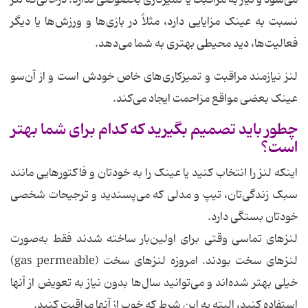
می‌شود و نیاز به مراقبت یا تمیزکاری بخصوصی ندارد. درحالی‌که لنز
نسبت به عینک مزایایی دارد، مثلاً در بازی‌ها و ورزش‌ها یا دیگر
فعالیت‌ها، دید محیطی بهتری به شما می‌دهد.
لنز نیازمند مراقبت و تمیزکاری‌های خاص خودش است و از آن‌سو
عینک بعضی مواقع مزاحمت ایجاد می‌کند.
چطور باید تصمیم بگیرید که کدام برای شما بهتر
است؟
اینکه لنز را انتخاب کنید یا عینک را به خودتان و فاکتورهایی مانند
سبک زندگی‌تان، تیپ و مدلی که می‌پسندید و ترجیحات شخصی
خودتان بستگی دارد.
لنزهای تماسی وقتی برای اولین‌بار ساخته شدند فقط به‌صورت
لنزهای سخت بودند. امروزه لنزهای سخت (gas permeable)
خیلی بهتر شده‌اند و می‌توانید سال‌ها بدون نیاز به تعویض از آنها
استفاده کنید، البته به این شرط که خوب از آنها مراقبت کنید.