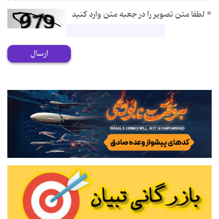
*
لطفا متن تصویر را در جعبه متن وارد کنید
ارسال