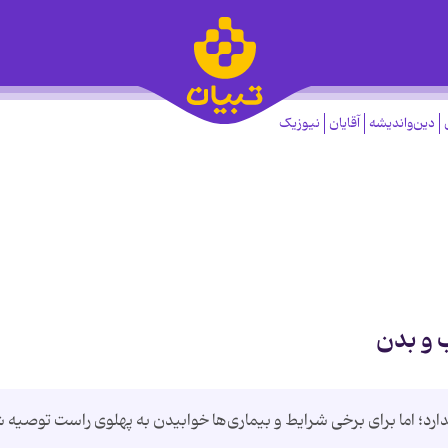
دین‌واندیشه
آقایان
نیوزیک
 و بدن
ارد؛ اما برای برخی شرایط و بیماری‌ها خوابیدن به پهلوی راست توصیه 