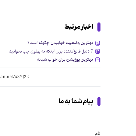
اخبار مرتبط
بهترین وضعیت خوابیدن چگونه است؟
7 دلیل قانع‌کننده برای اینکه به پهلوی چپ بخوابید
بهترین پوزیشن برای خواب شبانه
پیام شما به ما
نام