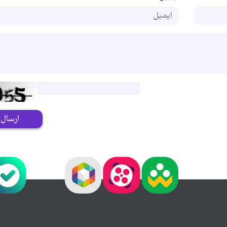
ارسال