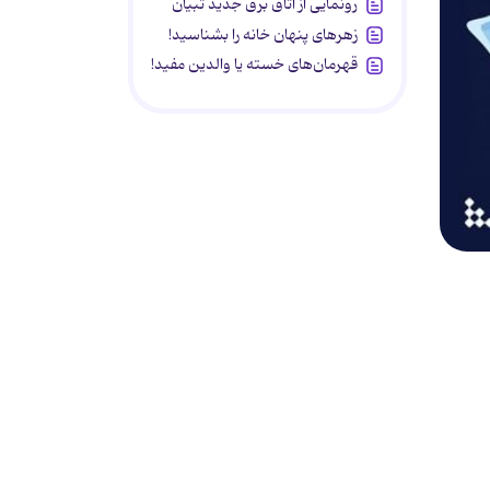
رونمایی از اتاق برق جدید تبیان
زهرهای پنهان خانه را بشناسید!
قهرمان‌های خسته یا والدین مفید!