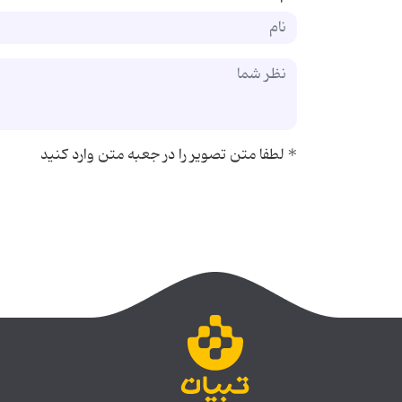
*
لطفا متن تصویر را در جعبه متن وارد کنید