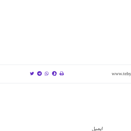
ایمیل