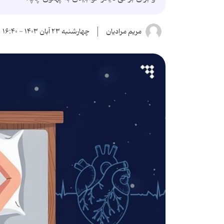
مریم مرادیان
چهارشنبه ۲۳ آبان ۱۴۰۳ - ۱۶:۴۰