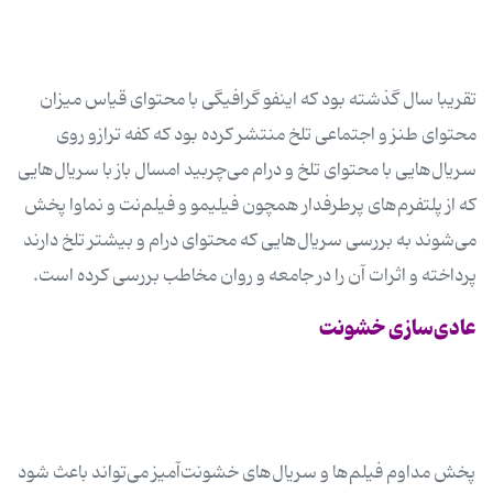
تقریبا سال گذشته بود که اینفو گرافیگی با محتوای قیاس میزان
محتوای طنز و اجتماعی تلخ منتشر کرده بود که کفه ترازو روی
سریال‌هایی با محتوای تلخ و درام می‌چربید امسال باز با سریال‌هایی
که از پلتفرم‌های پرطرفدار همچون فیلیمو و فیلم‌نت و نماوا پخش
می‌شوند به بررسی سریال‌هایی که محتوای درام و بیشتر تلخ دارند
پرداخته و اثرات آن را در جامعه و روان مخاطب بررسی کرده است.
عادی‌سازی خشونت
پخش مداوم فیلم‌ها و سریال‌های خشونت‌آمیز می‌تواند باعث شود