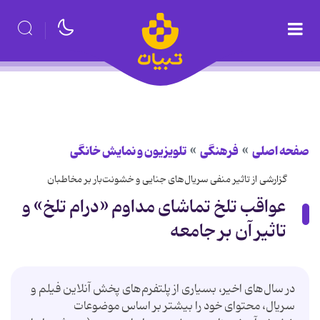
صفحه اصلی
فرهنگی
تلویزیون و نمایش خانگی
گزارشی از تاثیر منفی سریال‌های جنایی و خشونت‌بار بر مخاطبان
عواقب تلخ تماشای مداوم «درام تلخ» و
تاثیر آن بر جامعه
در سال‌های اخیر، بسیاری از پلتفرم‌های پخش آنلاین فیلم و
سریال، محتوای خود را بیشتر بر اساس موضوعات