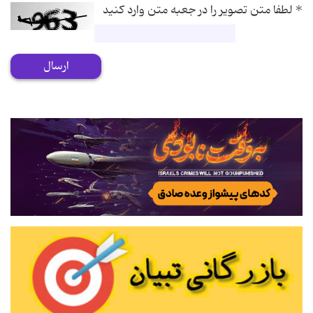
*
لطفا متن تصویر را در جعبه متن وارد کنید
ارسال