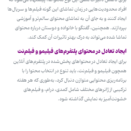
برای کاهش تاثیرات منفی این نوع محتواها، پیشنهاد می‌شود که
افراد محدودیت‌هایی در زمان تماشای این گونه فیلم‌ها و سریال‌ها
ایجاد کنند و به جای آن به تماشای محتوای سالم‌تر و آموزشی
بپردازند. همچنین، گفتگو با خانواده و دوستان درباره محتوای
تماشا شده می‌تواند به درک بهتر تاثیرات آن کمک کند.
ایجاد تعادل در محتوای پلتفرم‌های فیلیمو و فیلم‌نت
برای ایجاد تعادل در محتواهای پخش‌شده در پلتفرم‌های آنلاین
همچون فیلیمو و فیلم‌نت، باید تنوع در انتخاب محتوا را با
برنامه‌ریزی محتوایی متوازن دنبال کرد، به‌طوری که هر هفته
ترکیبی از ژانرهای مختلف شامل کمدی، درام، و فیلم‌های
خشونت‌آمیز به نمایش گذاشته شود.