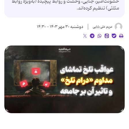
خشونت‌آمیز، جنایی، وحشت و روابط پیچیده (به‌ویژه روابط
مثلثی) تنظیم کرده‌اند.
دوشنبه ۳۰ مهر ۱۴۰۳ - ۱۴:۳۰
مریم علی بابایی