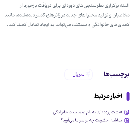
البته برگزاری نظرسنجی‌های دوره‌ای برای دریافت بازخورد از
مخاطبان و تولید محتواهای جدید در ژانرهای کمتر دیده‌شده، مانند
کمدی‌های خانوادگی و مستند، می‌تواند به ایجاد تعادل کمک کند.
برچسب‌ها
سریال
اخبار مرتبط
«پشت پرده» ‌ای به نام صمیمیت خانوادگی
تماشای خشونت چه بر سر ما می‌آورد؟