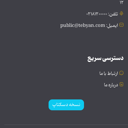
۱۲
تلفن: ۰۲۱۸۱۲۰۰۰۰۰
ایمیل: public@tebyan.com
دسترسی سریع
ارتباط با ما
درباره ما
نسخه دسکتاپ