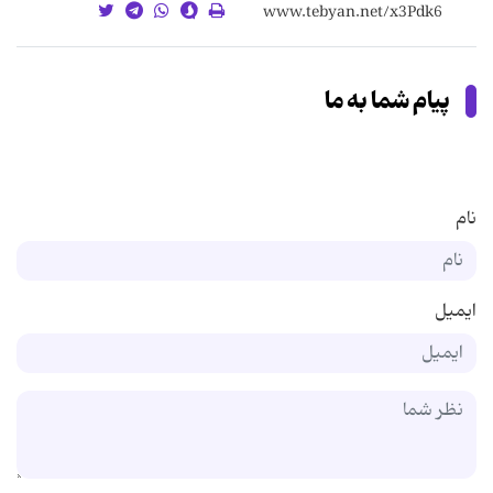
پیام شما به ما
نام
ایمیل