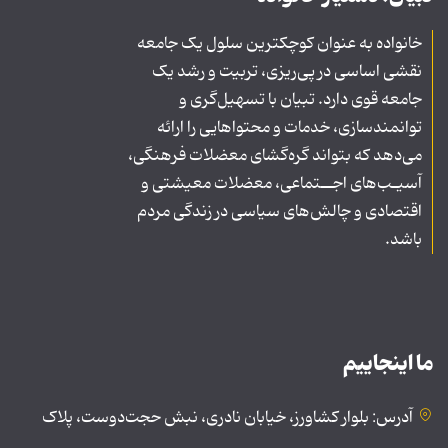
خانواده به عنوان کوچکترین سلول یک جامعه
نقشی اساسی در پی‌ریزی، تربیت و رشد یک
جامعه قوی دارد. تبیان با تسهیل‌گری و
توانمندسازی، خدمات و محتواهایی را ارائه
می‌دهد که بتواند گره‌گشای معضلات فرهنگی،
آسیـب‌های اجــتماعی، معضلات معیشتی و
اقتصادی و چالش‌های سیاسی در زندگی مردم
باشد.
ما اینجاییم
آدرس: بلوار کشاورز، خیابان نادری، نبش حجت‌دوست، پلاک