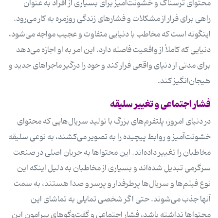
محتوای ترسناک و خشونت‌آمیز برای بسیاری از افراد به عنوان
راهی برای فرار از مشکلات و فشارهای زندگی روزمره به کار می‌رود.
اینگونه است که مخاطب با دنیایی متفاوت و عجیب مواجه می‌شود،
دنیایی که کاملاً از واقعیت فاصله دارد. این امر به او اجازه می‌دهد
برای مدتی از دنیای واقعی فرار کند و خود را درگیر ماجراهای جدید و
هیجان‌انگیز کند.
فشار اجتماعی و تغییر سلیقه
در دنیای امروز، پلتفرم‌های بزرگ با تولید سریال‌هایی که محتوای
خشونت‌آمیز و روابط پیچیده را به تصویر می‌کشند، به نوعی سلیقه
مخاطبان را تغییر داده‌اند. این محتواها به جریان اصلی در صنعت
سرگرمی تبدیل شده‌اند و بسیاری از مخاطبان به دلیل اینکه این
نوع فیلم‌ها و سریال‌ها پرطرفدار و پرسر و صدا هستند، به سمت
آنها جذب می‌شوند. حتی اگر شخصی تمایلی به تماشای این
محتواها نداشته باشد، فشار اجتماعی و گفت‌وگوهای پیرامون این