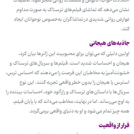
اختلالات خواب، کابوس و مشکلات روانی منجر شود. تحقیقات
نشان می‌دهد که تماشای فیلم‌های ترسناک به صورت مداوم
عوارض روانی شدیدی در تماشاگران به‌خصوص نوجوانان ایجاد
کند.
جاذبه‌های هیجانی
اولین دلیلی که می‌توان برای محبوبیت این ژانرها بیان کرد،
هیجان و احساسات شدید است. فیلم‌ها و سریال‌های ترسناک و
خشونت‌آمیز به مخاطبان این فرصت را می‌دهند که احساس ترس،
استرس یا هیجان را بدون خطر واقعی تجربه کنند. این نوع
سریال‌ها با داستان‌های ترسناک و رازآلود خود، احساسات بیننده را
به اوج می‌رساند. اما در نهایت، مخاطب می‌داند که با پایان فیلم،
همه چیز تمام می‌شود و او به دنیای واقعی برمی‌گردد.
فرار از واقعیت