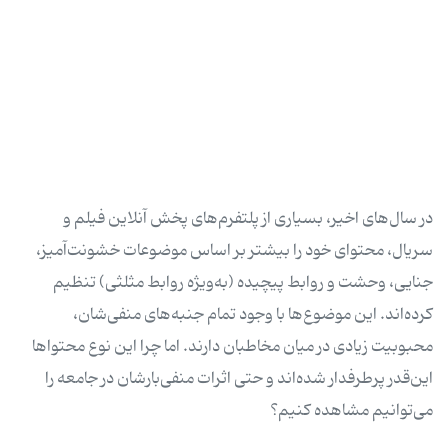
در سال‌های اخیر، بسیاری از پلتفرم‌های پخش آنلاین فیلم و
سریال، محتوای خود را بیشتر بر اساس موضوعات خشونت‌آمیز،
جنایی، وحشت و روابط پیچیده (به‌ویژه روابط مثلثی) تنظیم
کرده‌اند. این موضوع‌ها با وجود تمام جنبه‌های منفی‌شان،
محبوبیت زیادی در میان مخاطبان دارند. اما چرا این نوع محتواها
این‌قدر پرطرفدار شده‌اند و حتی اثرات منفی‌بارشان در جامعه را
می‌توانیم مشاهده کنیم؟