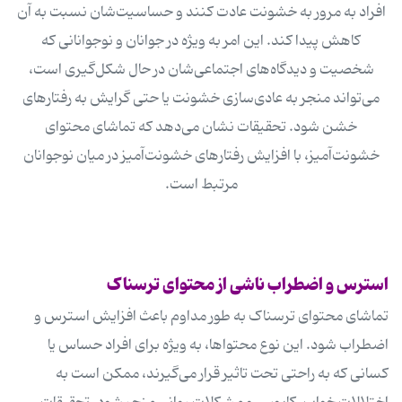
افراد به مرور به خشونت عادت کنند و حساسیت‌شان نسبت به آن
کاهش پیدا کند. این امر به ویژه در جوانان و نوجوانانی که
شخصیت و دیدگاه‌های اجتماعی‌شان در حال شکل‌گیری است،
می‌تواند منجر به عادی‌سازی خشونت یا حتی گرایش به رفتارهای
خشن شود. تحقیقات نشان می‌دهد که تماشای محتوای
خشونت‌آمیز، با افزایش رفتارهای خشونت‌آمیز در میان نوجوانان
مرتبط است.
استرس و اضطراب ناشی از محتوای ترسناک
تماشای محتوای ترسناک به طور مداوم باعث افزایش استرس و
اضطراب شود. این نوع محتواها، به ویژه برای افراد حساس یا
کسانی که به راحتی تحت تاثیر قرار می‌گیرند، ممکن است به