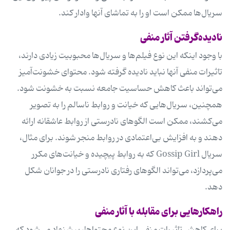
سریال‌ها ممکن است او را به تماشای آنها وادار کند.
نادیده‌گرفتن آثار منفی
با وجود اینکه این نوع فیلم‌ها و سریال‌ها محبوبیت زیادی دارند،
تاثیرات منفی آنها نباید نادیده گرفته شود. محتوای خشونت‌آمیز
می‌تواند باعث کاهش حساسیت جامعه نسبت به خشونت شود.
همچنین، سریال‌هایی که خیانت و روابط ناسالم را به تصویر
می‌کشند، ممکن است الگوهای نادرستی از روابط عاشقانه ارائه
دهند و به افزایش بی‌اعتمادی در روابط منجر شوند. برای مثال،
سریال Gossip Girl که به روابط پیچیده و خیانت‌های مکرر
می‌پردازد، می‌تواند الگوهای رفتاری نادرستی را در جوانان شکل
دهد.
راهکارهایی برای مقابله با آثار منفی