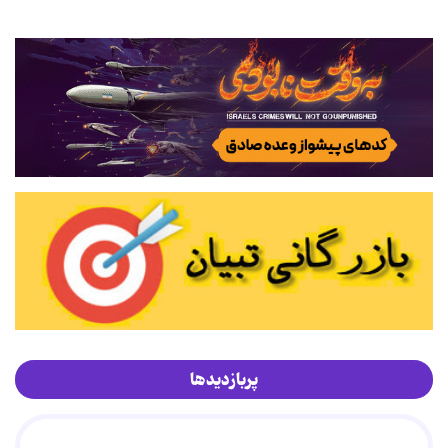
پربازدیدها