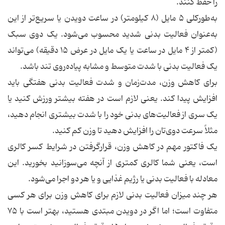
را حفظ کنند.
به‌طورکلی ۵ مایل (۸ کیلومتر) در ساعت دویدن یا سریع‌تر از این
به‌عنوان فعالیت بدنی شدید محسوب می‌شود. یک دوی سبک
(کمتر از ۴ مایل در ساعت یا یک مایل در عرض ۱۵ دقیقه) می‌تواند
یک فعالیت بدنی با شدت متوسط و مشابه پیاده‌روی تند باشد.
برای کاهش وزن، مدت‌زمان و شدت فعالیت بدنی هفتگی باید
افزایش پیدا کند. یعنی لازم است در هفته بیشتر ورزش کنید یا
یک سری از فعالیت‌های بدنی خود را با شدت بیشتری انجام دهید،
مثلاً سرعت دوی‌تان را افزایش دهید تا وزن کم کنید.
یک فاکتور مهم در کاهش وزن، قرارگرفتن در شرایط کسر کالری
است، یعنی شما کالری کمتری از آنچه می‌سوزانید بخورید. این
معادله با فعالیت بدنی یا رژیم غذایی و یا هر دو اجرا می‌شود.
هر چند میزان فعالیت بدنی لازم برای کاهش وزن برای هر کسی
متفاوت است؛ اما اگر در دویدن مبتدی هستید، بهتر است با ۷۵