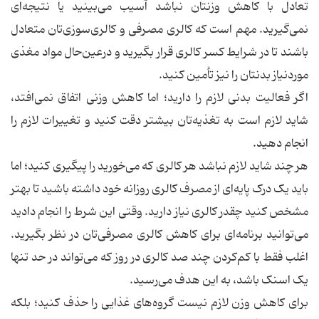
تعادل با کاهش وزنتان نباشد آسیب می‌بینید یا نتیجه‌ای
نمی‌گیرید. مهم است که کالری مصرفی و کالری‌سوزی‌تان متعادل
باشند تا در شرایط کسر کالری قرار بگیرید و درعین‌حال مواد مغذی
موردنیاز بدنتان را نیز تأمین کنید.
اگر فعالیت بدنی لازم را دارید؛ اما کاهش وزنی اتفاق نمی‌افتد،
شاید لازم است به تغذیه‌تان بیشتر دقت کنید و تغییرات لازم را
انجام دهید.
هر چند شاید لازم نباشد هر کالری که می‌خورید را پیگیری کنید؛ اما
باید یک درک پایه‌ای از مصرف کالری روزانه خود داشته باشید تا بهتر
مشخص کنید چقدر کالری نیاز دارید. وقتی این شرط را انجام دادید
می‌توانید برنامه‌ای برای کاهش کالری مصرفی‌تان در نظر بگیرید.
اغلب فقط با کم‌کردن چند صد کالری در روز که می‌تواند در حد تنها
یک اسنک باشد، به این هدف می‌رسید.
برای کاهش وزن لازم نیست گروه‌های غذایی را حذف کنید؛ بلکه