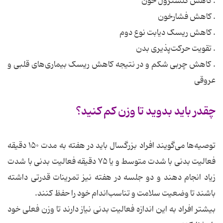
. کاهش کلسترول خون
. کاهش فشارخون
. کاهش ریسک دیابت نوع دوم
. تقویت حرکت‌پذیری بدن
. کاهش چربی شکم و در نتیجه کاهش ریسک بیماری‌های قلبی و
عروقی
چقدر باید بدوید تا وزن کم کنید؟
توصیه‌ها می‌گویند افراد بزرگسال باید در هفته به مدت ۱۵۰ دقیقه
فعالیت بدنی با شدت متوسط و یا ۷۵ دقیقه فعالیت بدنی با شدت
زیاد انجام دهند و دو جلسه در هفته نیز تمرینات قدرتی داشته
باشند تا وضعیت سلامت و تناسب‌اندام خود را حفظ کنند.
بیشتر افراد به این اندازه فعالیت بدنی نیاز دارند تا وزن فعلی خود