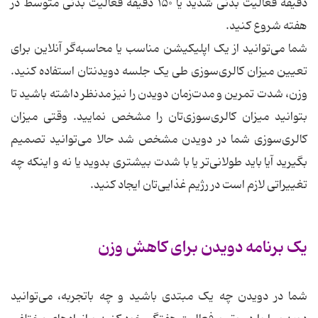
دقیقه فعالیت بدنی شدید یا ۱۵۰ دقیقه فعالیت بدنی متوسط در
هفته شروع کنید.
شما می‌توانید از یک اپلیکیشن مناسب یا محاسبه‌گر آنلاین برای
تعیین میزان کالری‌سوزی طی یک جلسه دویدنتان استفاده کنید.
وزن، شدت تمرین و مدت‌زمان دویدن را نیز مدنظر داشته باشید تا
بتوانید میزان کالری‌سوزی‌تان را مشخص نمایید. وقتی میزان
کالری‌سوزی شما در دویدن مشخص شد حالا می‌توانید تصمیم
بگیرید آیا باید طولانی‌تر یا با شدت بیشتری بدوید یا نه و اینکه چه
تغییراتی لازم است در رژیم غذایی‌تان ایجاد کنید.
یک برنامه دویدن برای کاهش وزن
شما در دویدن چه یک مبتدی باشید و چه باتجربه، می‌توانید