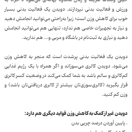
خیلی وقت‌ها هزینه و زمان محدود بهانه‌ای می‌شود تا افراد به
ورزش و فعالیت بدنی نپردازند. دویدن یک فعالیت بدنی بسیار
خوب برای کاهش وزن است؛ زیرا به‌راحتی می‌توانید انجامش دهید
و نیاز به تجهیزات خاصی هم ندارد، تنهایی هم می‌توانید انجامش
دهید و نیازی به ثبت‌نام در باشگاه و مربی و... هم ندارید.
دویدن یک فعالیت بدنی پرشدت است که منجر به کاهش وزن
می‌شود. دویدن کالری می‌سوزاند و اگر همراه با یک رژیم غذایی
کم‌کالری و سالم باشد به شما کمک می‌کند در وضعیت کسر کالری
قرار بگیرید (کالری‌سوزی‌تان بیشتر از کالری دریافتی‌تان باشد) و
وزن کم کنید.
دویدن غیر از کمک به کاهش وزن فواید دیگری هم دارد:
. پایین آوردن درصد چربی بدن