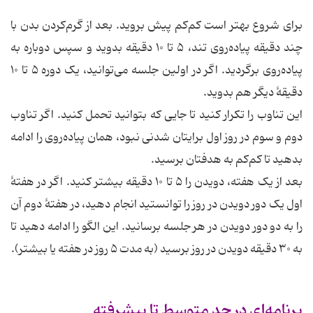
برای شروع بهتر است کم‌کم پیش بروید. بعد از گرم‌کردن بدن با
چند دقیقه پیاده‌روی تند، ۵ تا ۱۰ دقیقه بدوید و سپس دوباره به
پیاده‌روی برگردید. اگر در اولین جلسه می‌توانید، یک دوره ۵ تا ۱۰
دقیقهٔ دیگر هم بدوید.
این تناوب را تکرار کنید تا جایی که بتوانید تحمل کنید. اگر تناوب
دوم و سوم در روز اول برایتان شدنی نبود، همان پیاده‌روی را ادامه
بدهید تا کم‌کم به هدفتان برسید.
بعد از یک هفته، دویدن را ۵ تا ۱۰ دقیقه بیشتر کنید. اگر در هفتهٔ
اول یک دور دویدن در روز را توانستید انجام دهید، در هفتهٔ دوم آن
را به دو دور دویدن در هر جلسه برسانید. این الگو را ادامه دهید تا
به ۳۰ دقیقه دویدن در روز برسید (به مدت ۵ روز در هفته یا بیشتر).
برنامه‌ای در حد متوسط تا پیشرفته