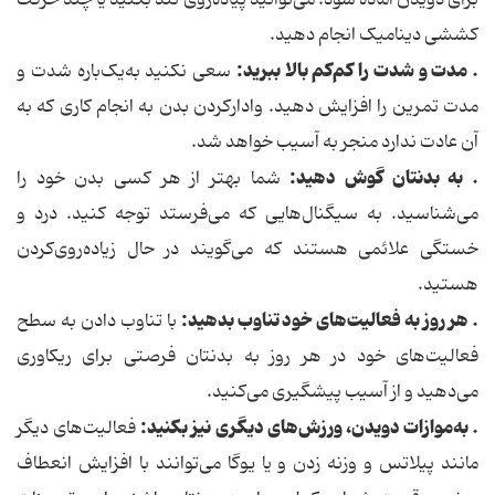
برای دویدن آماده شود. می‌توانید پیاده‌روی تند بکنید یا چند حرکت
کششی دینامیک انجام دهید.
. مدت و شدت را کم‌کم بالا ببرید:
سعی نکنید به‌یک‌باره شدت و
مدت تمرین را افزایش دهید. وادارکردن بدن به انجام کاری که به
آن عادت ندارد منجر به آسیب خواهد شد.
. به بدنتان گوش دهید:
شما بهتر از هر کسی بدن خود را
می‌شناسید. به سیگنال‌هایی که می‌فرستد توجه کنید. درد و
خستگی علائمی هستند که می‌گویند در حال زیاده‌روی‌کردن
هستید.
. هر روز به فعالیت‌های خود تناوب بدهید:
با تناوب دادن به سطح
فعالیت‌های خود در هر روز به بدنتان فرصتی برای ریکاوری
می‌دهید و از آسیب پیشگیری می‌کنید.
. به‌موازات دویدن، ورزش‌های دیگری نیز بکنید:
فعالیت‌های دیگر
مانند پیلاتس و وزنه زدن و یا یوگا می‌توانند با افزایش انعطاف