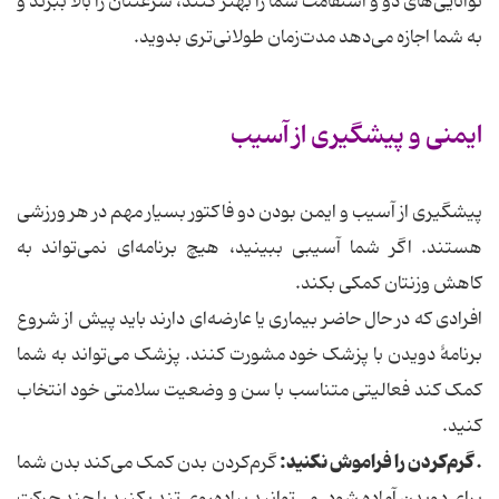
توانایی‌های دو و استقامت شما را بهتر کنند، سرعتتان را بالا ببرند و
به شما اجازه می‌دهد مدت‌زمان طولانی‌تری بدوید.
ایمنی و پیشگیری از آسیب
پیشگیری از آسیب و ایمن بودن دو فاکتور بسیار مهم در هر ورزشی
هستند. اگر شما آسیبی ببینید، هیچ برنامه‌ای نمی‌تواند به
کاهش وزنتان کمکی بکند.
افرادی که در حال حاضر بیماری یا عارضه‌ای دارند باید پیش از شروع
برنامهٔ دویدن با پزشک خود مشورت کنند. پزشک می‌تواند به شما
کمک کند فعالیتی متناسب با سن و وضعیت سلامتی خود انتخاب
کنید.
. گرم‌کردن را فراموش نکنید:
گرم‌کردن بدن کمک می‌کند بدن شما