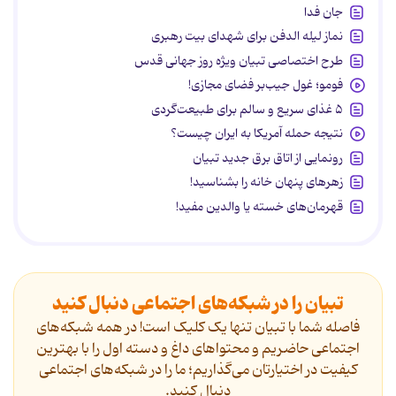
جان فدا
نماز لیله الدفن برای شهدای بیت رهبری
طرح اختصاصی تبیان ویژه روز جهانی قدس
فومو؛ غول جیب‌بر فضای مجازی!
۵ غذای سریع و سالم برای طبیعت‌گردی
نتیجه حمله آمریکا به ایران چیست؟
رونمایی از اتاق برق جدید تبیان
زهرهای پنهان خانه را بشناسید!
قهرمان‌های خسته یا والدین مفید!
تبیان را در شبکه‌های اجتماعی دنبال کنید
فاصله شما با تبیان تنها یک کلیک است! در همه شبکه‌های
اجتماعی حاضریم و محتواهای داغ و دسته اول را با بهترین
کیفیت در اختیارتان می‌گذاریم؛ ما را در شبکه‌های اجتماعی
دنیال کنید.