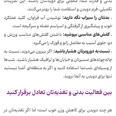
بدنی و قدرت شما، مکملی برای دویدنتان باشند. این تمرینات
تکمیلی، فرم دویدن و استقامت شما را بهتر می‌کنند.
. بدنتان را سیراب نگه دارید:
نوشیدن آب فراوان، کلید عملکرد
خوب و پیشگیری از گرفتگی و اسپاسم عضله و سرگیجه است.
. کفش‌های مناسبی بپوشید:
داشتن کفش‌های مناسب ورزش و
دو، جلوی آسیب به مفاصل زانو و قوزک را می‌گیرد.
. نسبت به دوروبرتان هشیار باشید:
اگر بیرون می‌دوید، نسبت به
چاله‌چوله‌های مسیرتان و خیابان‌ها و ترافیک هشیار باشید. شب‌ها
از وسیله‌ای شب‌نما استفاده کنید و اگر به منطقه‌ای آشنا نیستید
تنها برای دویدن به آنجا نروید.
بین فعالیت بدنی و تغذیه‌تان تعادل برقرار کنید
هر چند دویدن برای کاهش وزن خوب است؛ اما اگر تغذیه‌تان در