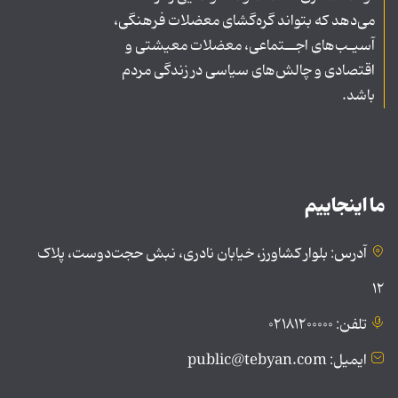
می‌دهد که بتواند گره‌گشای معضلات فرهنگی،
آسیـب‌های اجــتماعی، معضلات معیشتی و
اقتصادی و چالش‌های سیاسی در زندگی مردم
باشد.
ما اینجاییم
آدرس: بلوار کشاورز، خیابان نادری، نبش حجت‌دوست، پلاک
۱۲
تلفن: ۰۲۱۸۱۲۰۰۰۰۰
ایمیل: public@tebyan.com