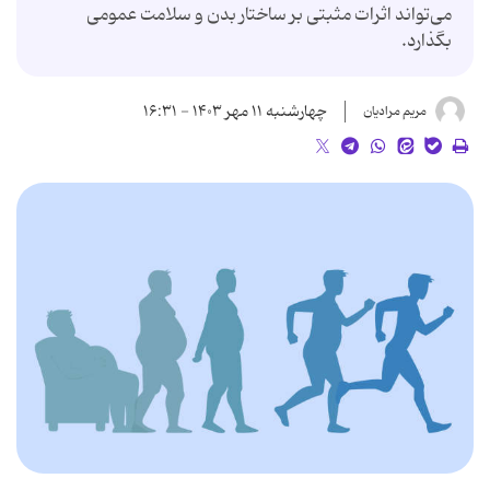
می‌تواند اثرات مثبتی بر ساختار بدن و سلامت عمومی
بگذارد.
چهارشنبه ۱۱ مهر ۱۴۰۳ - ۱۶:۳۱
مریم مرادیان