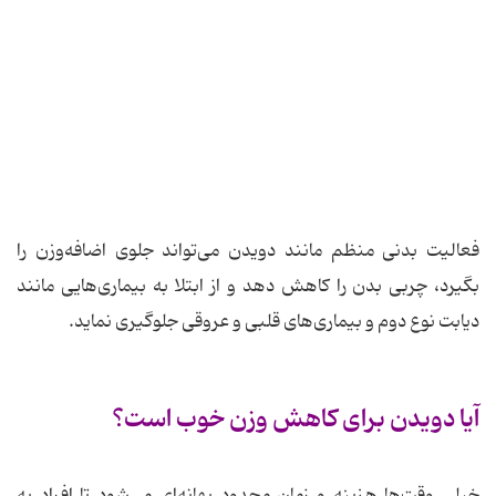
فعالیت بدنی منظم مانند دویدن می‌تواند جلوی اضافه‌وزن را
بگیرد، چربی بدن را کاهش دهد و از ابتلا به بیماری‌هایی مانند
دیابت نوع دوم و بیماری‌های قلبی و عروقی جلوگیری نماید.
آیا دویدن برای کاهش وزن خوب است؟