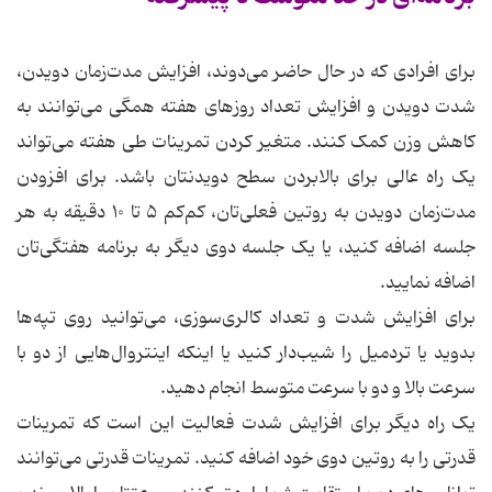
برای افرادی که در حال حاضر می‌دوند، افزایش مدت‌زمان دویدن،
شدت دویدن و افزایش تعداد روزهای هفته همگی می‌توانند به
کاهش وزن کمک کنند. متغیر کردن تمرینات طی هفته می‌تواند
یک راه عالی برای بالابردن سطح دویدنتان باشد. برای افزودن
مدت‌زمان دویدن به روتین فعلی‌تان، کم‌کم ۵ تا ۱۰ دقیقه به هر
جلسه اضافه کنید، یا یک جلسه دوی دیگر به برنامه هفتگی‌تان
اضافه نمایید.
برای افزایش شدت و تعداد کالری‌سوزی، می‌توانید روی تپه‌ها
بدوید یا تردمیل را شیب‌دار کنید یا اینکه اینتروال‌هایی از دو با
سرعت بالا و دو با سرعت متوسط انجام دهید.
یک راه دیگر برای افزایش شدت فعالیت این است که تمرینات
قدرتی را به روتین دوی خود اضافه کنید. تمرینات قدرتی می‌توانند