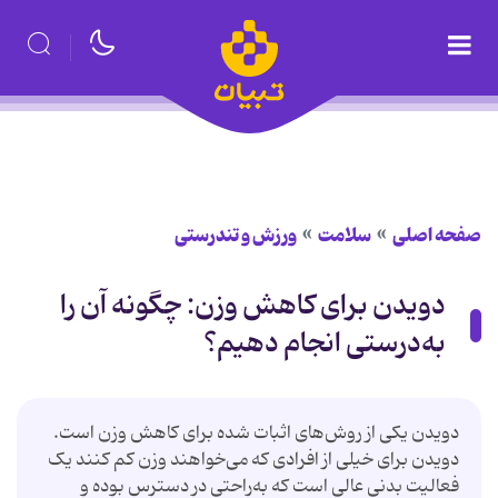
صفحه اصلی
سلامت
ورزش و تندرستی
دویدن برای کاهش وزن: چگونه آن را
به‌درستی انجام دهیم؟
دویدن یکی از روش‌های اثبات شده برای کاهش وزن است.
دویدن برای خیلی از افرادی که می‌خواهند وزن کم کنند یک
فعالیت بدنی عالی است که به‌راحتی در دسترس بوده و