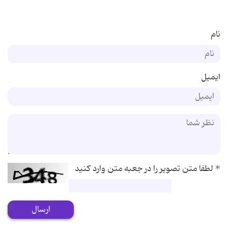
نام
ایمیل
*
لطفا متن تصویر را در جعبه متن وارد کنید
ارسال