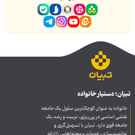
تبیان؛ دستیار خانواده
خانواده به عنوان کوچکترین سلول یک جامعه
نقشی اساسی در پی‌ریزی، تربیت و رشد یک
جامعه قوی دارد. تبیان با تسهیل‌گری و
توانمندسازی، خدمات و محتواهایی را ارائه