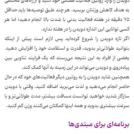
دویدن را وارد روتین فعالیت هفتگی خود کنید و از راه‌های مختلفی
به هدف کاهش وزنتان برسید. هر چند طبق توصیه‌ها باید حداقل
۷۵ دقیقه در هفته فعالیت بدنی با شدت بالا انجام دهید؛ اما هر
کسی توانایی این اندازه دویدن را در هفته ندارد.
اگر تازه دویدن را شروع کرده‌اید پس لازم است پیش از اینکه
بتوانید طولانی‌تر بدوید، قدرت و استقامت خود را افزایش دهید.
بعضی از افراد به این نتیجه می‌رسند که یک فرایند تناوبی بین
پیاده‌روی و دویدن می‌تواند در این زمینه به آنها کمک کند.
همچنین شاید دویدن را به روتین دیگر فعالیت‌های خود که در حال
حاضر انجام می‌دهید و لذت می‌برید اضافه کنید. وقتی با دویدن
سازگار شدید خواهید توانست مسافت بیشتر، مدت طولانی‌تر و با
سرعت بیشتری بدوید و همه اینها کمکتان می‌کنند وزن کم کنید.
برنامه‌ای برای مبتدی‌ها