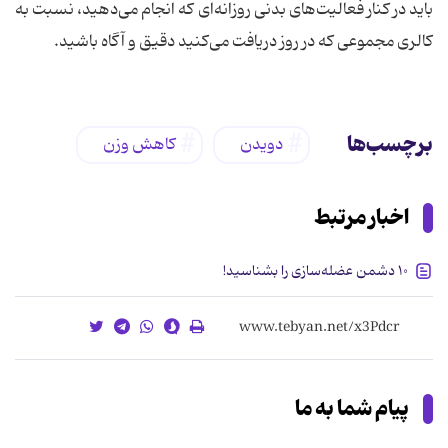
باید در کنار فعالیت‌های بدنی روزانه‌ای که انجام می‌دهید، نسبت به
کالری مجموعی که در روز دریافت می‌کنید دقیق و آگاه باشید.
برچسب‌ها
دویدن
کاهش وزن
اخبار مرتبط
۱۰ دشمن عضله‌سازی را بشناسید!
پیام شما به ما