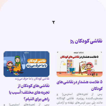
نقاشی کودکان
نقاشی کودکان با ما حرف می‌زند
۵ علامت هشدار در نقاشی‌های
نقاشی‌های کودکان از
کودکان
تجربه‌های مختلف؛ آسیب یا
پس از تجربه‌های استرس‌زا و
راهی برای التیام؟
مضطرب‌کننده روزمره، نقاشی کودکانه
مانند پلی بین ترس‌های نهفته و آرامش
پس از تجربه‌های استرس‌زا و