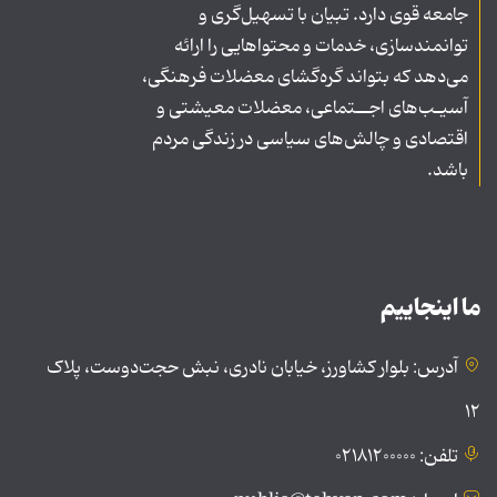
جامعه قوی دارد. تبیان با تسهیل‌گری و
توانمندسازی، خدمات و محتواهایی را ارائه
می‌دهد که بتواند گره‌گشای معضلات فرهنگی،
آسیـب‌های اجــتماعی، معضلات معیشتی و
اقتصادی و چالش‌های سیاسی در زندگی مردم
باشد.
ما اینجاییم
آدرس: بلوار کشاورز، خیابان نادری، نبش حجت‌دوست، پلاک
۱۲
تلفن: ۰۲۱۸۱۲۰۰۰۰۰