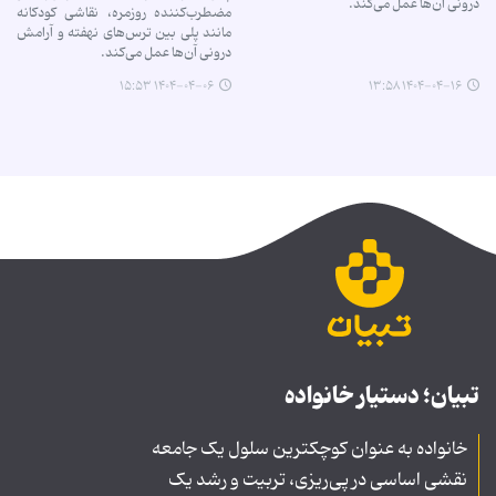
درونی آن‌ها عمل می‌کند.
مضطرب‌کننده روزمره، نقاشی کودکانه
مانند پلی بین ترس‌های نهفته و آرامش
درونی آن‌ها عمل می‌کند.
۱۴۰۴-۰۴-۰۶ ۱۵:۵۳
۱۴۰۴-۰۴-۱۶ ۱۳:۵۸
تبیان؛ دستیار خانواده
خانواده به عنوان کوچکترین سلول یک جامعه
نقشی اساسی در پی‌ریزی، تربیت و رشد یک