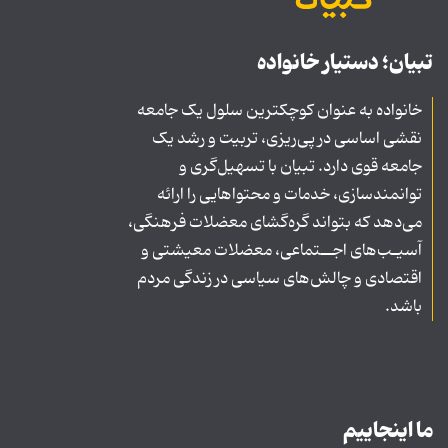
تبیان؛ دستیار خانواده
خانواده به عنوان کوچکترین سلول یک جامعه
نقشی اساسی در پی‌ریزی، تربیت و رشد یک
جامعه قوی دارد. تبیان با تسهیل‌گری و
توانمندسازی، خدمات و محتواهایی را ارائه
می‌دهد که بتواند گره‌گشای معضلات فرهنگی،
آسیـب‌های اجــتماعی، معضلات معیشتی و
اقتصادی و چالش‌های سیاسی در زندگی مردم
باشد.
ما اینجاییم