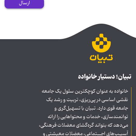
ارسال
تبیان؛ دستیار خانواده
خانواده به عنوان کوچکترین سلول یک جامعه
نقشی اساسی در پی‌ریزی، تربیت و رشد یک
جامعه قوی دارد. تبیان با تسهیل‌گری و
توانمندسازی، خدمات و محتواهایی را ارائه
می‌دهد که بتواند گره‌گشای معضلات فرهنگی،
آسیـب‌های اجــتماعی، معضلات معیشتی و