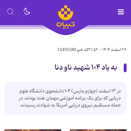
۲۶ اسفند ۱۴۰۴ - ۲۱:۵۲
کد خبر
12495580
به یاد ۱۰۴ شهید ناو دنا
در ۱۳ اسفند (چهارم مارس) ۱۰۴ دانشجوی دانشگاه علوم
دریایی که برای یک برنامه آموزشی مهمان هند بودند، در
حمله مستقیم نیروی دریایی آمریکا به شهادت رسیدند.