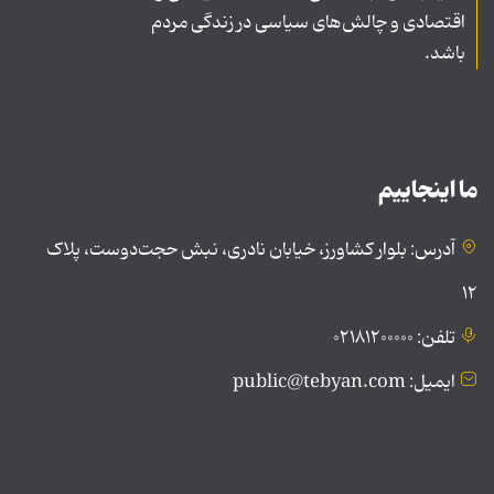
اقتصادی و چالش‌های سیاسی در زندگی مردم
باشد.
ما اینجاییم
آدرس: بلوار کشاورز، خیابان نادری، نبش حجت‌دوست، پلاک
۱۲
تلفن: ۰۲۱۸۱۲۰۰۰۰۰
ایمیل: public@tebyan.com