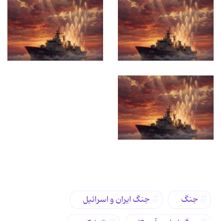
برچسب‌ها
جنگ
جنگ ایران و اسرائیل