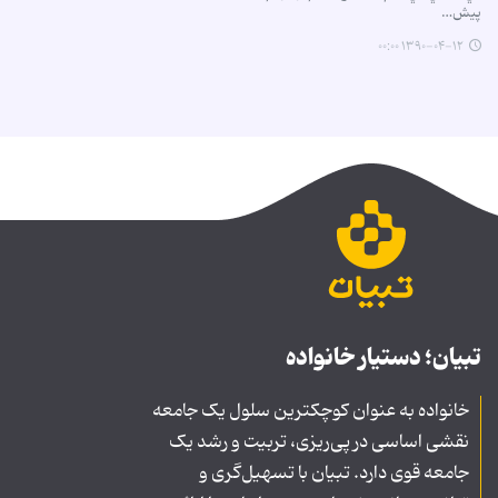
پيش…
۱۳۹۰-۰۴-۱۲ ۰۰:۰۰
تبیان؛ دستیار خانواده
خانواده به عنوان کوچکترین سلول یک جامعه
نقشی اساسی در پی‌ریزی، تربیت و رشد یک
جامعه قوی دارد. تبیان با تسهیل‌گری و