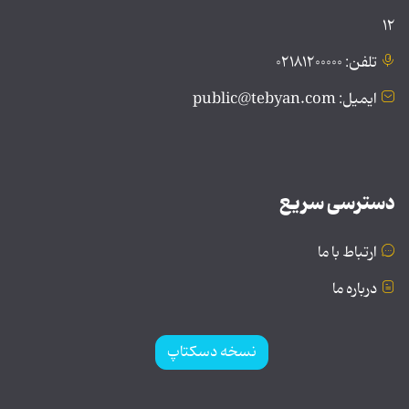
۱۲
تلفن: ۰۲۱۸۱۲۰۰۰۰۰
ایمیل: public@tebyan.com
دسترسی سریع
ارتباط با ما
درباره ما
نسخه دسکتاپ