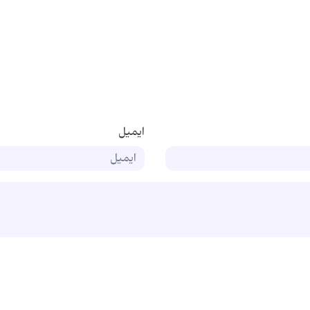
ایمیل