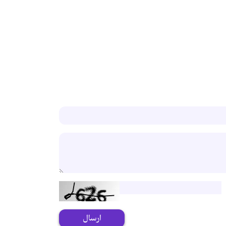
ارسال