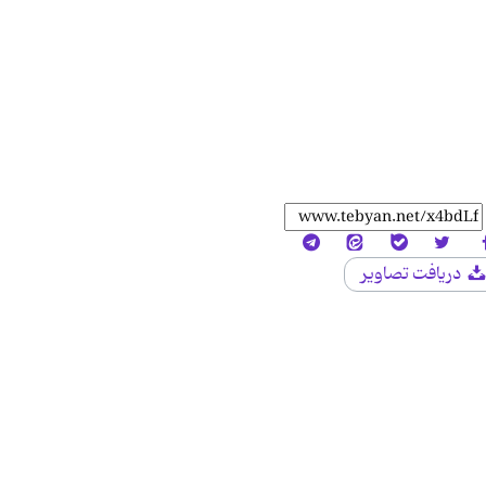
دریافت تصاویر