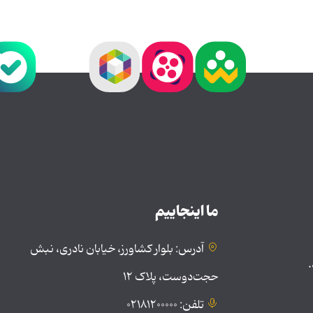
ما اینجاییم
آدرس: بلوار کشاورز، خیابان نادری، نبش
.
حجت‌دوست، پلاک ۱۲
تلفن: ۰۲۱۸۱۲۰۰۰۰۰