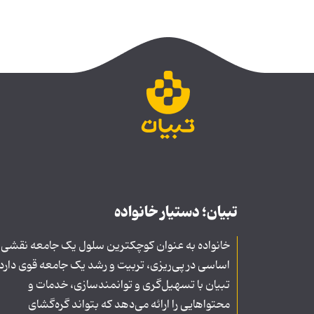
تبیان؛ دستیار خانواده
خانواده به عنوان کوچکترین سلول یک جامعه نقشی
اساسی در پی‌ریزی، تربیت و رشد یک جامعه قوی دارد
تبیان با تسهیل‌گری و توانمندسازی، خدمات و
محتواهایی را ارائه می‌دهد که بتواند گره‌گشای