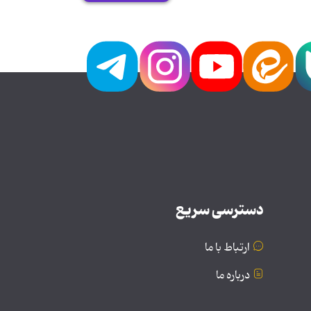
دسترسی سریع
ارتباط با ما
درباره ما