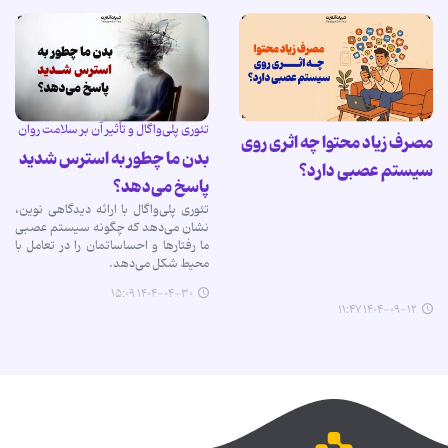
تئوری پلی‌واگال و تأثیر آن بر سلامت روان
مصرف زیاد محتوا چه اثری روی
بدن‌ ما چطور به استرس شدید
سیستم عصبی دارد؟
پاسخ می‌دهد؟
تئوری پلی‌واگال با ارائه دیدگاهی نوین،
نشان می‌دهد که چگونه سیستم عصبی
ما رفتارها و احساساتمان را در تعامل با
محیط شکل می‌دهد.
۱۴۰۴-۰۴-۳۰ ۱۵:۰۹
۱۴۰۴-۰۹-۱۲ ۱۱:۴۷