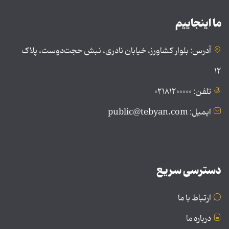
ما اینجاییم
آدرس: بلوار کشاورز، خیابان نادری، نبش حجت‌دوست، پلاک
۱۲
تلفن: ۰۲۱۸۱۲۰۰۰۰۰
ایمیل: public@tebyan.com
دسترسی سریع
ارتباط با ما
درباره ما