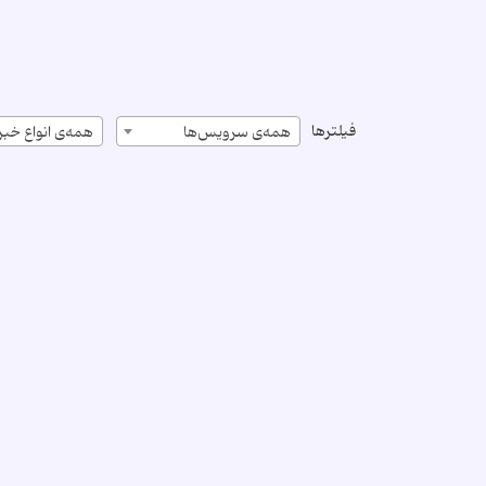
فیلترها
همه‌ی سرویس‌ها
همه‌ی انواع خبر