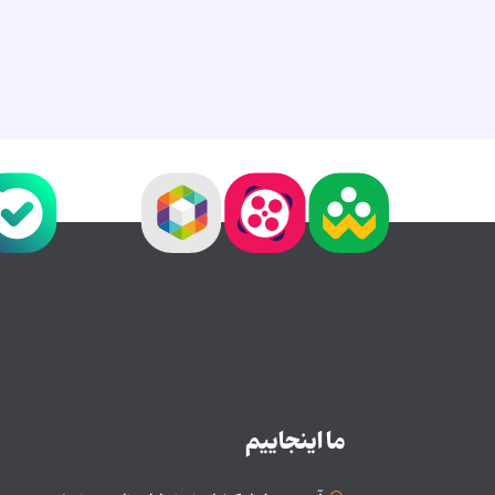
ما اینجاییم