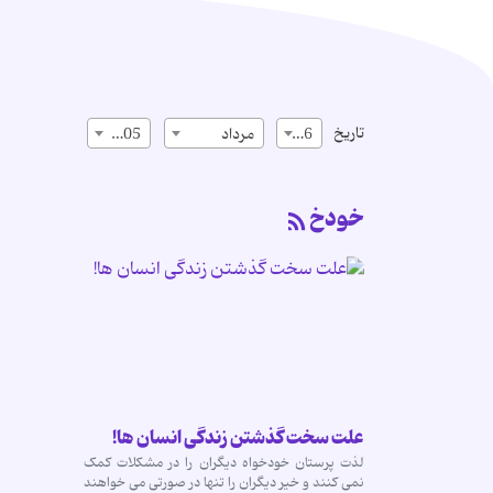
تاریخ
16
مرداد
1405
خودخ
علت سخت گذشتن زندگی انسان ها!
لذت پرستان خودخواه دیگران را در مشکلات کمک
نمی کنند و خیر دیگران را تنها در صورتی می خواهند