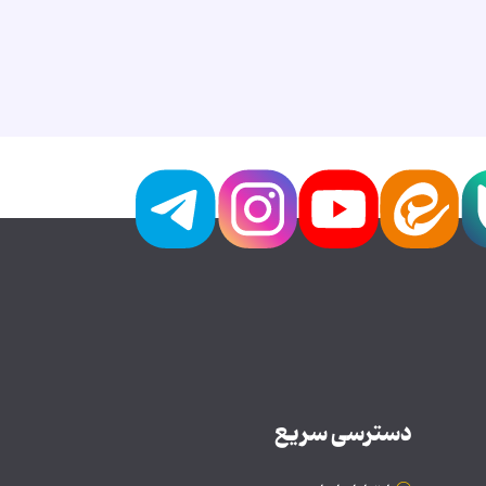
دسترسی سریع