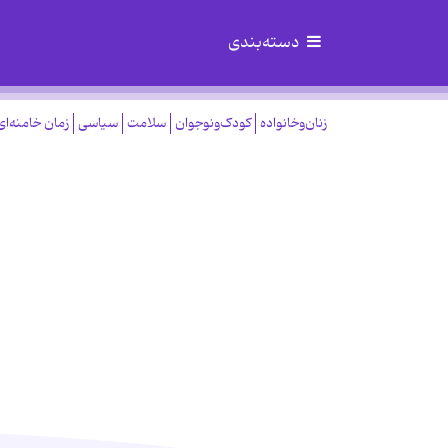
دسته‌بندی
زنان‌وخانواده
کودک‌ونوجوان
سلامت
سیاسی
زمان خامنه‌ای