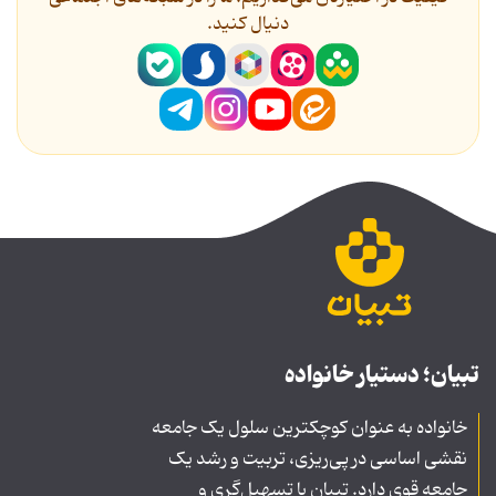
دنیال کنید.
تبیان؛ دستیار خانواده
خانواده به عنوان کوچکترین سلول یک جامعه
نقشی اساسی در پی‌ریزی، تربیت و رشد یک
جامعه قوی دارد. تبیان با تسهیل‌گری و