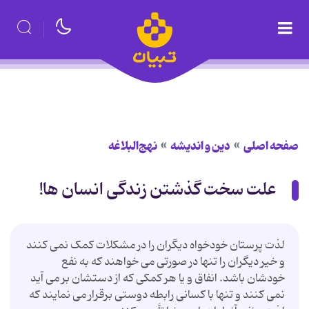
صفحه اصلی
دین و اندیشه
نهج‌البلاغه
علت سخت گذشتن زندگی انسان ها!
لذت پرستان خودخواه دیگران را در مشکلات کمک نمی کنند
و خیر دیگران را تنها در صورتی می خواهند که به نفع
خودشان باشد. انفاق و یا هر کمکی که از دستشان بر می آید
نمی کنند و تنها با کسانی رابطه دوستی برقرار می نمایند که