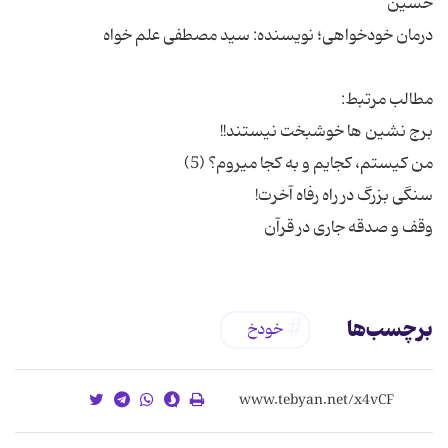
وقف و صدقه جاری در قرآن
برچسب‌ها
خودخ