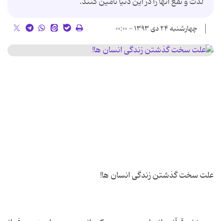
لذت و نفع آنها را در این دنیا تأمین کنند.
چهارشنبه ۲۴ دی ۱۳۹۳ - ۰۰:۰۰