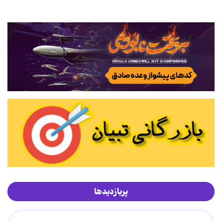
پربازدیدها