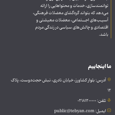
توانمندسازی، خدمات و محتواهایی را ارائه
می‌دهد که بتواند گره‌گشای معضلات فرهنگی،
آسیـب‌های اجــتماعی، معضلات معیشتی و
اقتصادی و چالش‌های سیاسی در زندگی مردم
باشد.
ما اینجاییم
آدرس: بلوار کشاورز، خیابان نادری، نبش حجت‌دوست، پلاک
۱۲
تلفن: ۰۲۱۸۱۲۰۰۰۰۰
ایمیل: public@tebyan.com