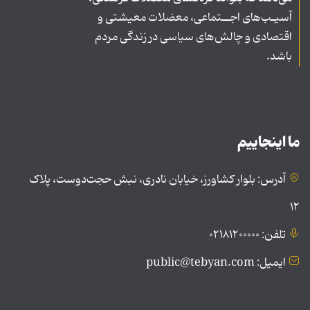
آسیـب‌های اجــتماعی، معضلات معیشتی و
اقتصادی و چالش‌های سیاسی در زندگی مردم
باشد.
ما اینجاییم
آدرس: بلوار کشاورز، خیابان نادری، نبش حجت‌دوست، پلاک
۱۲
تلفن: ۰۲۱۸۱۲۰۰۰۰۰
ایمیل: public@tebyan.com