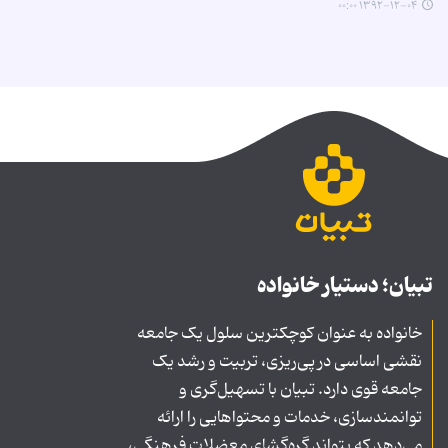
۱۳۹۲-۱۲-۰۴ ۰۰:۰۰
تبیان؛ دستیار خانواده
خانواده به عنوان کوچکترین سلول یک جامعه
نقشی اساسی در پی‌ریزی، تربیت و رشد یک
جامعه قوی دارد. تبیان با تسهیل‌گری و
توانمندسازی، خدمات و محتواهایی را ارائه
می‌دهد که بتواند گره‌گشای معضلات فرهنگی،