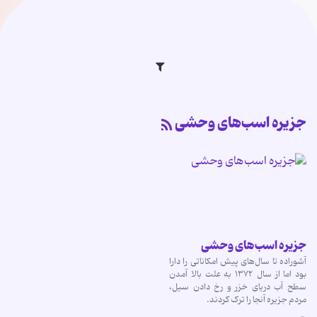
جزیره اسب‌های وحشی
جزیره اسب‌های وحشی
آشوراده تا سال‌های پیش امکاناتی را دارا
بود اما از سال ۱۳۷۲ به علت بالا آمدن
سطح آب دریای خزر و رخ دادن سیل،
مردم جزیره آنجا را ترک کردند.