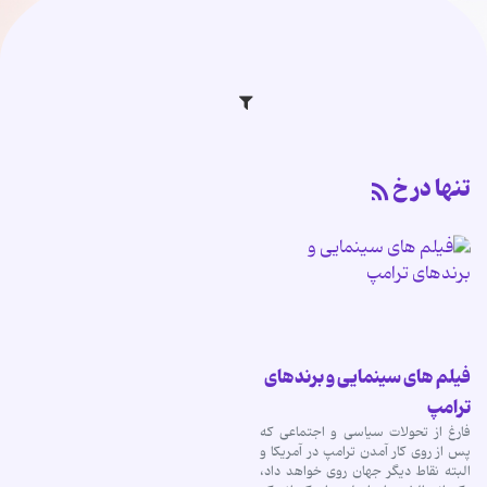
تنها در خ
فیلم های سینمایی و برندهای
ترامپ
فارغ از تحولات سیاسی و اجتماعی که
پس از روی کار آمدن ترامپ در آمریکا و
البته نقاط دیگر جهان روی خواهد داد،