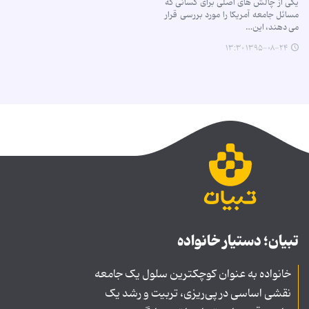
یکی از چالش های اصلی برای کسانی که
مسائل جامعه آمریکا را مورد بررسی قرار
می دهند، این…
۱۳۹۵-۰۸-۲۴ ۱۳:۳۰
تبیان؛ دستیار خانواده
خانواده به عنوان کوچکترین سلول یک جامعه
نقشی اساسی در پی‌ریزی، تربیت و رشد یک