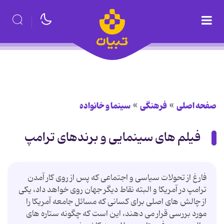
صفحه اصلی
فرهنگی
سینما و خانواده
فیلم های سینمایی و برندهای ترامپ
فارغ از تحولات سیاسی و اجتماعی که پس از روی کار آمدن
ترامپ در آمریکا و البته نقاط دیگر جهان روی خواهد داد، یکی
از چالش های اصلی برای کسانی که مسائل جامعه آمریکا را
مورد بررسی قرار می دهند، این است که چگونه ستاره های