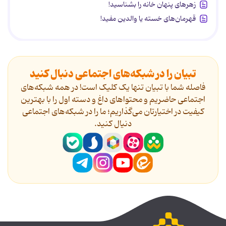
زهرهای پنهان خانه را بشناسید!
قهرمان‌های خسته یا والدین مفید!
تبیان را در شبکه‌های اجتماعی دنبال کنید
فاصله شما با تبیان تنها یک کلیک است! در همه شبکه‌های
اجتماعی حاضریم و محتواهای داغ و دسته اول را با بهترین
کیفیت در اختیارتان می‌گذاریم؛ ما را در شبکه‌های اجتماعی
دنیال کنید.