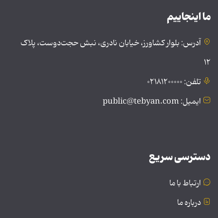
ما اینجاییم
آدرس: بلوار کشاورز، خیابان نادری، نبش حجت‌دوست، پلاک
۱۲
تلفن: ۰۲۱۸۱۲۰۰۰۰۰
ایمیل: public@tebyan.com
دسترسی سریع
ارتباط با ما
درباره ما