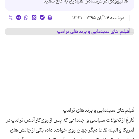
هالیوودی در فرستادن هیلاری به کاخ سفید
دوشنبه ۲۴ آبان ۱۳۹۵ - ۱۳:۳۰
فارغ از تحولات سیاسی و اجتماعی که پس از روی‌کار آمدن ترامپ در
آمریکا و البته نقاط دیگر جهان روی خواهد داد، یکی از چالش‌های