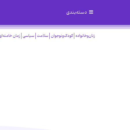
دسته‌بندی
زنان‌وخانواده
کودک‌ونوجوان
سلامت
سیاسی
زمان خامنه‌ای