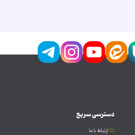
دسترسی سریع
ارتباط با ما