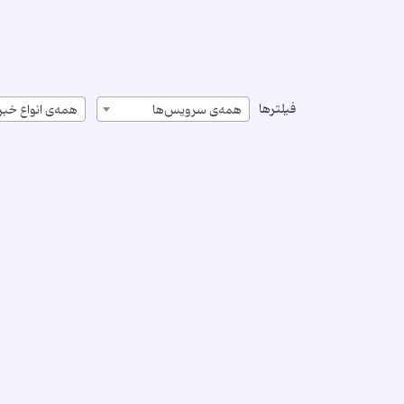
فیلترها
همه‌ی سرویس‌ها
همه‌ی انواع خبر