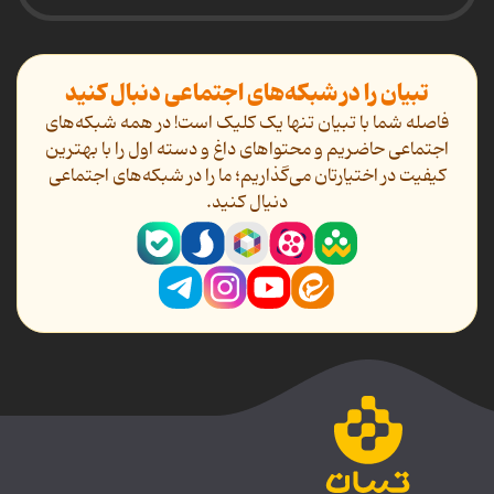
تبیان را در شبکه‌های اجتماعی دنبال کنید
فاصله شما با تبیان تنها یک کلیک است! در همه شبکه‌های
اجتماعی حاضریم و محتواهای داغ و دسته اول را با بهترین
کیفیت در اختیارتان می‌گذاریم؛ ما را در شبکه‌های اجتماعی
دنیال کنید.