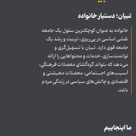
تبیان؛ دستیار خانواده
خانواده به عنوان کوچکترین سلول یک جامعه
نقشی اساسی در پی‌ریزی، تربیت و رشد یک
جامعه قوی دارد. تبیان با تسهیل‌گری و
توانمندسازی، خدمات و محتواهایی را ارائه
می‌دهد که بتواند گره‌گشای معضلات فرهنگی،
آسیـب‌های اجــتماعی، معضلات معیشتی و
اقتصادی و چالش‌های سیاسی در زندگی مردم
باشد.
ما اینجاییم