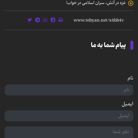
غزه در آتش، سران اسلامی در خواب!
پیام شما به ما
نام
ایمیل