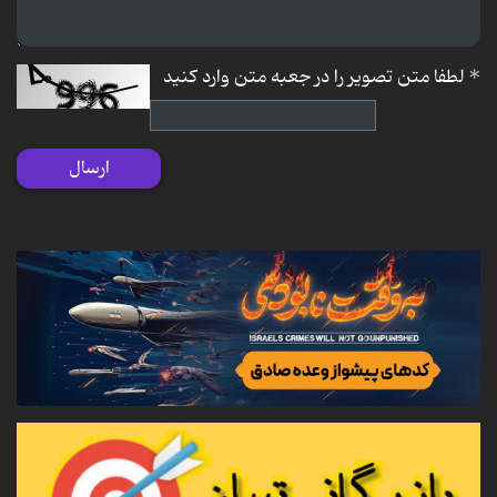
*
لطفا متن تصویر را در جعبه متن وارد کنید
ارسال