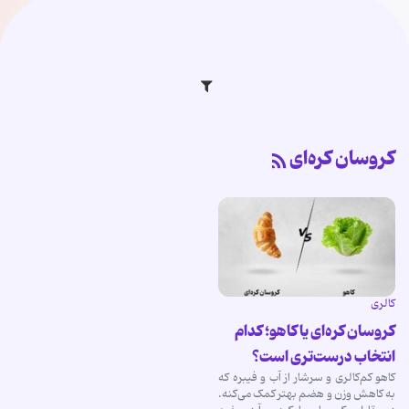
کروسان کره‌ای
کالری
کروسان کره‌ای یا کاهو؛ کدام
انتخاب درست‌تری است؟
کاهو کم‌کالری و سرشار از آب و فیبره که
به کاهش وزن و هضم بهتر کمک می‌کنه.