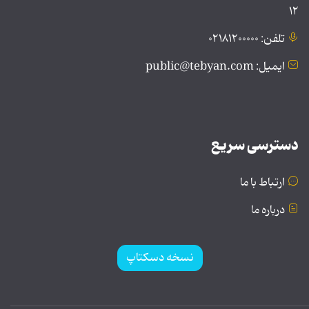
۱۲
تلفن: ۰۲۱۸۱۲۰۰۰۰۰
ایمیل: public@tebyan.com
دسترسی سریع
ارتباط با ما
درباره ما
نسخه دسکتاپ