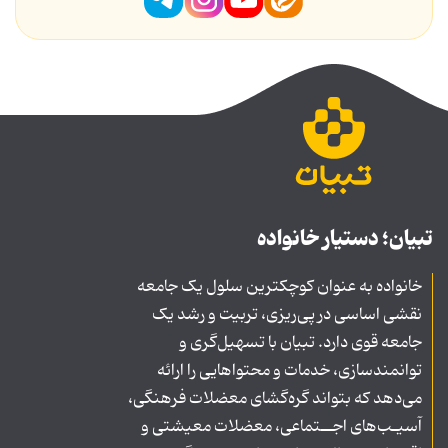
تبیان؛ دستیار خانواده
خانواده به عنوان کوچکترین سلول یک جامعه
نقشی اساسی در پی‌ریزی، تربیت و رشد یک
جامعه قوی دارد. تبیان با تسهیل‌گری و
توانمندسازی، خدمات و محتواهایی را ارائه
می‌دهد که بتواند گره‌گشای معضلات فرهنگی،
آسیـب‌های اجــتماعی، معضلات معیشتی و