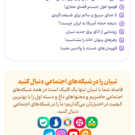
فومو؛ غول جیب‌بر فضای مجازی!
۵ غذای سریع و سالم برای طبیعت‌گردی
نتیجه حمله آمریکا به ایران چیست؟
رونمایی از اتاق برق جدید تبیان
زهرهای پنهان خانه را بشناسید!
قهرمان‌های خسته یا والدین مفید!
تبیان را در شبکه‌های اجتماعی دنبال کنید
فاصله شما با تبیان تنها یک کلیک است! در همه شبکه‌های
اجتماعی حاضریم و محتواهای داغ و دسته اول را با بهترین
کیفیت در اختیارتان می‌گذاریم؛ ما را در شبکه‌های اجتماعی
دنیال کنید.