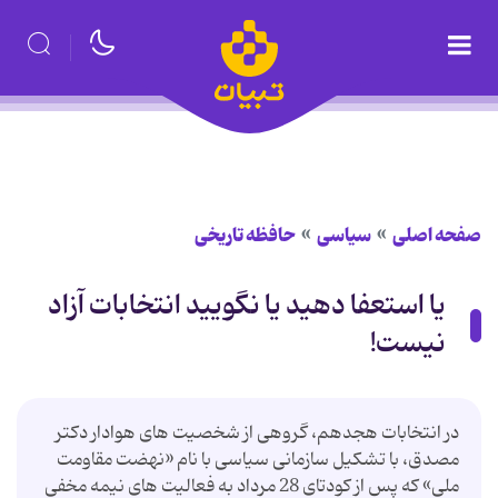
صفحه اصلی
سیاسی
حافظه تاریخی
یا استعفا دهید یا نگویید انتخابات آزاد
نیست!
در انتخابات هجدهم، گروهی از شخصیت های هوادار دکتر
مصدق، با تشکیل سازمانی سیاسی با نام «نهضت مقاومت
ملی» که پس از کودتای 28 مرداد به فعالیت های نیمه مخفی