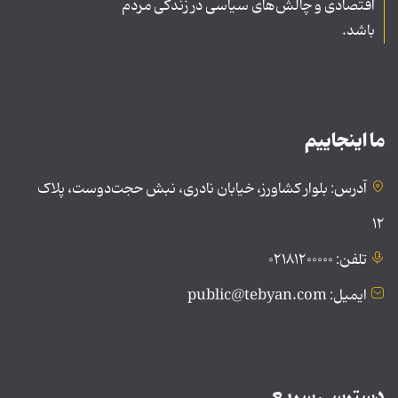
اقتصادی و چالش‌های سیاسی در زندگی مردم
باشد.
ما اینجاییم
آدرس: بلوار کشاورز، خیابان نادری، نبش حجت‌دوست، پلاک
۱۲
تلفن: ۰۲۱۸۱۲۰۰۰۰۰
ایمیل: public@tebyan.com
دسترسی سریع