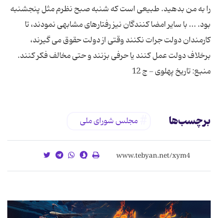
را به من بدهید. طبیعی است که شنبه صبح نظرم مثل پنجشنبه
بود. ... با سایر امضا کنندگان نیز رفتارهای مشابهی نمودند، تا
کارمندان دولت جرات نکنند وقتی از دولت حقوق می گیرند،
برخلاف دولت عمل کنند یا حرفی بزنند و حتی مخالف فکر کنند.
منبع: تاریخ پهلوی - ج 12
برچسب‌ها
مجلس شورای ملی