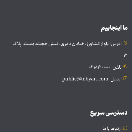
ما اینجاییم
آدرس: بلوار کشاورز، خیابان نادری، نبش حجت‌دوست، پلاک
۱۲
تلفن: ۰۲۱۸۱۲۰۰۰۰۰
ایمیل: public@tebyan.com
دسترسی سریع
ارتباط با ما