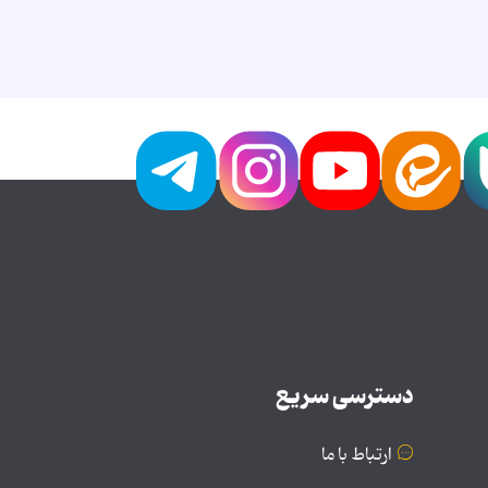
دسترسی سریع
ارتباط با ما