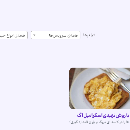
فیلترها
همه‌ی سرویس‌ها
همه‌ی انواع خبر
با روش تهیه‌ی اسکرامبل اگ
 را در کاسه ای بزرگ یا پارچ (اندازه گیری)