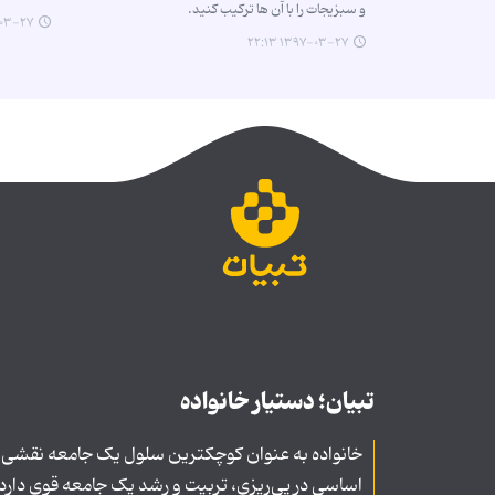
و سبزیجات را با آن ها ترکیب کنید.
۲۷ ۲۲:۱۳
۱۳۹۷-۰۳-۲۷ ۲۲:۱۳
تبیان؛ دستیار خانواده
خانواده به عنوان کوچکترین سلول یک جامعه نقشی
اساسی در پی‌ریزی، تربیت و رشد یک جامعه قوی دارد