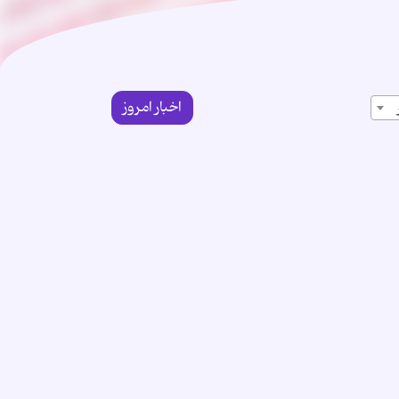
اخبار امروز