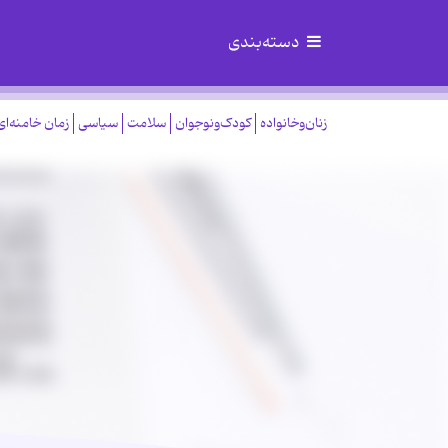
دسته‌بندی
زنان‌وخانواده
کودک‌ونوجوان
سلامت
سیاسی
زمان خامنه‌ای