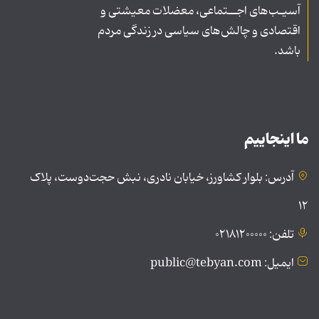
آسیـب‌های اجــتماعی، معضلات معیشتی و
اقتصادی و چالش‌های سیاسی در زندگی مردم
باشد.
ما اینجاییم
آدرس: بلوار کشاورز، خیابان نادری، نبش حجت‌دوست، پلاک
۱۲
تلفن: ۰۲۱۸۱۲۰۰۰۰۰
ایمیل: public@tebyan.com