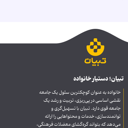
تبیان؛ دستیار خانواده
خانواده به عنوان کوچکترین سلول یک جامعه
نقشی اساسی در پی‌ریزی، تربیت و رشد یک
جامعه قوی دارد. تبیان با تسهیل‌گری و
توانمندسازی، خدمات و محتواهایی را ارائه
می‌دهد که بتواند گره‌گشای معضلات فرهنگی،