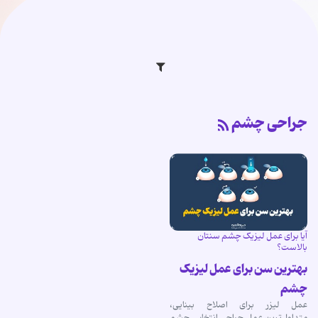
جراحی چشم
آیا برای عمل لیزیک چشم سنتان
بالاست؟
بهترین سن برای عمل لیزیک
چشم
عمل لیزر برای اصلاح بینایی،
متداول‌ترین عمل جراحی انتخابی چشم