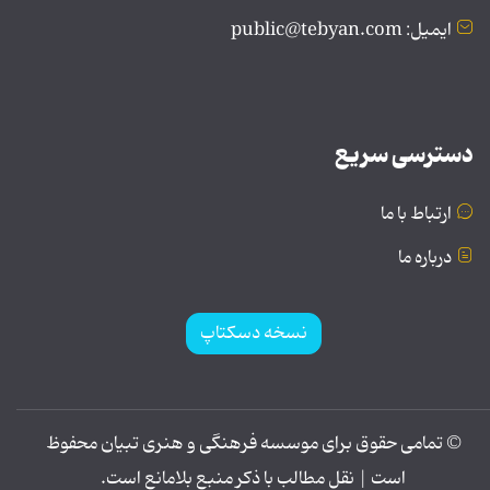
ایمیل: public@tebyan.com
دسترسی سریع
ارتباط با ما
درباره ما
نسخه دسکتاپ
© تمامی حقوق برای موسسه فرهنگی و هنری تبیان محفوظ
است | نقل مطالب با ذکر منبع بلامانع است.