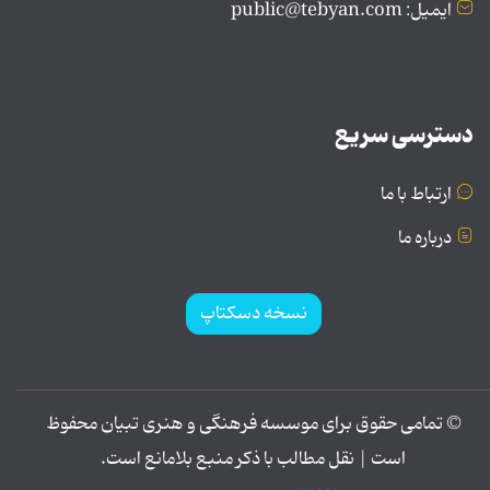
ایمیل: public@tebyan.com
دسترسی سریع
ارتباط با ما
درباره ما
نسخه دسکتاپ
© تمامی حقوق برای موسسه فرهنگی و هنری تبیان محفوظ
است | نقل مطالب با ذکر منبع بلامانع است.