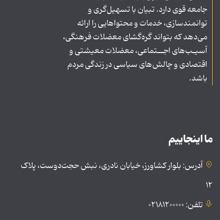
جامعه قوی دارد. تبیان با تسهیل‌گری و
توانمندسازی، خدمات و محتواهایی را ارائه
می‌دهد که بتواند گره‌گشای معضلات فرهنگی،
آسیـب‌های اجــتماعی، معضلات معیشتی و
اقتصادی و چالش‌های سیاسی در زندگی مردم
باشد.
ما اینجاییم
آدرس: بلوار کشاورز، خیابان نادری، نبش حجت‌دوست، پلاک
۱۲
تلفن: ۰۲۱۸۱۲۰۰۰۰۰