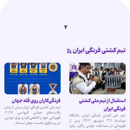
تیم کشتی فرنگی ایران
استقبال از تیم ملی کشتی
فرنگی‌کاران روی قله جهان
تیم ملی کشتی فرنگی ایران پیش از پایان
فرنگی ایران
رقابت‌های جهانی کرواسی ۲۰۲۵،
تیم ملی کشتی فرنگی ایران، شامگاه
قهرمانی خود را قطعی کرد و برای دومین
دوشنبه (۳۱ شهریور ۱۴۰۴) پس از
بار بر سکوی نخست جهان ایستاد.
قهرمانی در مسابقات جهانی زاگرب وارد