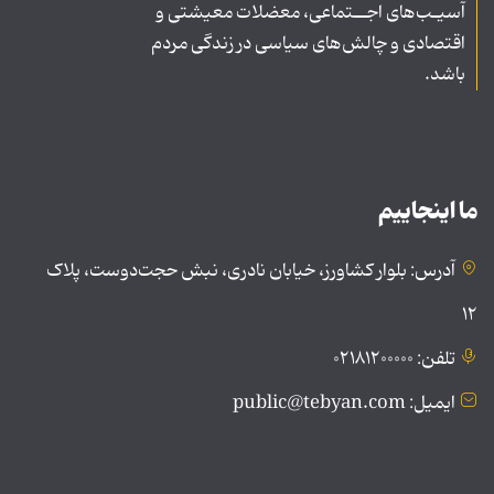
آسیـب‌های اجــتماعی، معضلات معیشتی و
اقتصادی و چالش‌های سیاسی در زندگی مردم
باشد.
ما اینجاییم
آدرس: بلوار کشاورز، خیابان نادری، نبش حجت‌دوست، پلاک
۱۲
تلفن: ۰۲۱۸۱۲۰۰۰۰۰
ایمیل: public@tebyan.com