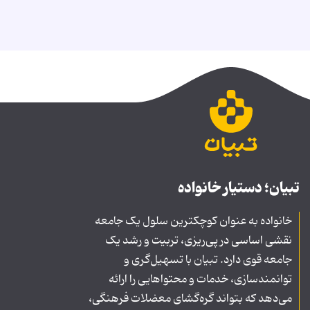
تبیان؛ دستیار خانواده
خانواده به عنوان کوچکترین سلول یک جامعه
نقشی اساسی در پی‌ریزی، تربیت و رشد یک
جامعه قوی دارد. تبیان با تسهیل‌گری و
توانمندسازی، خدمات و محتواهایی را ارائه
می‌دهد که بتواند گره‌گشای معضلات فرهنگی،