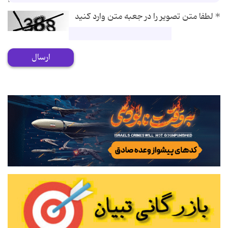
*
لطفا متن تصویر را در جعبه متن وارد کنید
ارسال