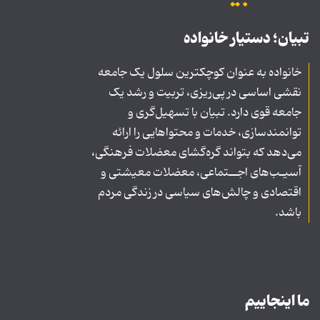
تبیان؛ دستیار خانواده
خانواده به عنوان کوچکترین سلول یک جامعه
نقشی اساسی در پی‌ریزی، تربیت و رشد یک
جامعه قوی دارد. تبیان با تسهیل‌گری و
توانمندسازی، خدمات و محتواهایی را ارائه
می‌دهد که بتواند گره‌گشای معضلات فرهنگی،
آسیـب‌های اجــتماعی، معضلات معیشتی و
اقتصادی و چالش‌های سیاسی در زندگی مردم
باشد.
ما اینجاییم