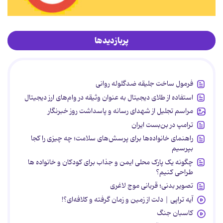
پربازدیدها
فرمول ساخت جلیقه ضدگلوله روانی
استفاده از طلای دیجیتال به عنوان وثیقه در وام‌های ارز دیجیتال
مراسم تجلیل از شهدای رسانه و پاسداشت روز خبرنگار
ترامپ در بن‌بست ایران
راهنمای خانواده‌ها برای پرسش‌های سلامت؛ چه چیزی را کجا
بپرسیم
چگونه یک پارک محلی ایمن و جذاب برای کودکان و خانواده ها
طراحی کنیم؟
تصویر بدنی؛ قربانی موج لاغری
آیه تراپی | دلت از زمین و زمان گرفته و کلافه‌ای؟!
کاسبان جنگ