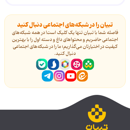
تبیان را در شبکه‌های اجتماعی دنبال کنید
فاصله شما با تبیان تنها یک کلیک است! در همه شبکه‌های
اجتماعی حاضریم و محتواهای داغ و دسته اول را با بهترین
کیفیت در اختیارتان می‌گذاریم؛ ما را در شبکه‌های اجتماعی
دنیال کنید.