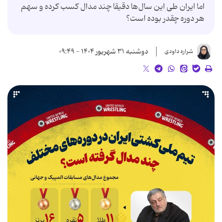
اما ایران طی این سال‌ها دقیقا چند مدال کسب کرده و سهم
هر دوره چقدر بوده است؟
دوشنبه ۳۱ شهریور ۱۴۰۴ - ۰۹:۴۹
شراره داودی