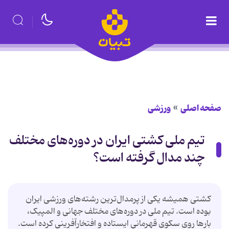
صفحه اصلی
ورزشی
تیم ملی کشتی ایران در دوره‌های مختلف
چند مدال گرفته است؟
کشتی همیشه یکی از پرمدال‌ترین رشته‌های ورزشی ایران
بوده است. تیم ملی در دوره‌های مختلف جهانی و المپیک،
بارها روی سکوی قهرمانی ایستاده و افتخارآفرینی کرده است.