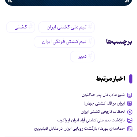
تیم ملی کشتی ایران
کشتی
برچسب‌ها
تیم کشتی فرنگی ایران
دبیر
اخبار مرتبط
شیر مادر، نان پدر حلالتون
ایران بر قله کشتی جهان!
لحظات تاریخی کشتی ایران
بازگشت تیم ملی کشتی آزاد ایران از زاگرب
حماسه‌ی یوزها؛ بازگشت رویایی ایران در مقابل فیلیپین