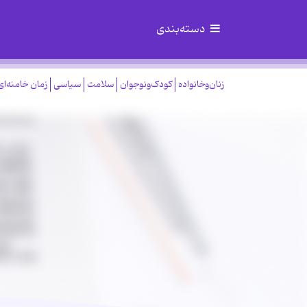
دسته‌بندی
زنان‌وخانواده
کودک‌ونوجوان
سلامت
سیاسی
زمان خامنه‌ای