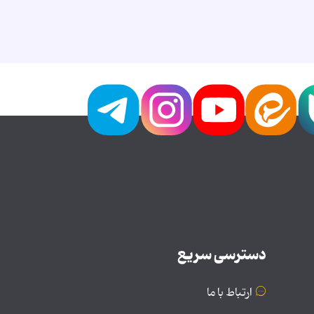
دسترسی سریع
ارتباط با ما