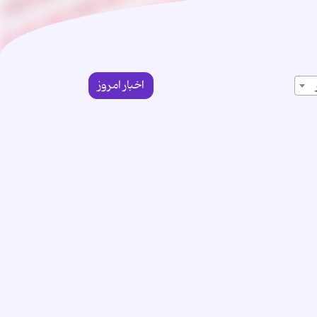
اخبار امروز