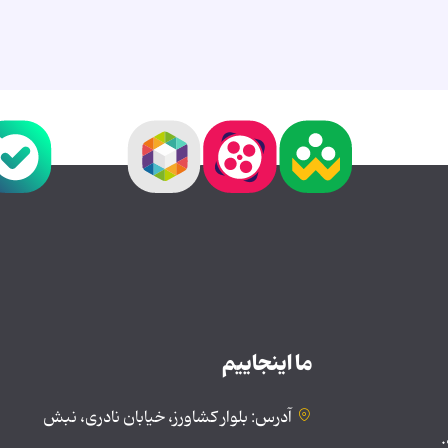
ما اینجاییم
آدرس: بلوار کشاورز، خیابان نادری، نبش
.