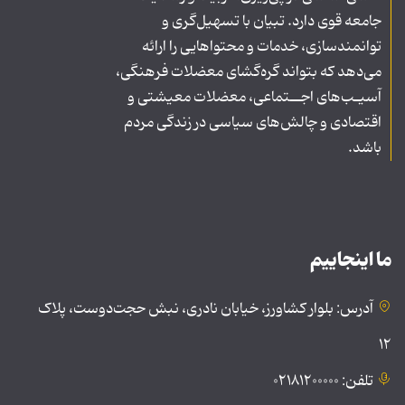
جامعه قوی دارد. تبیان با تسهیل‌گری و
توانمندسازی، خدمات و محتواهایی را ارائه
می‌دهد که بتواند گره‌گشای معضلات فرهنگی،
آسیـب‌های اجــتماعی، معضلات معیشتی و
اقتصادی و چالش‌های سیاسی در زندگی مردم
باشد.
ما اینجاییم
آدرس: بلوار کشاورز، خیابان نادری، نبش حجت‌دوست، پلاک
۱۲
تلفن: ۰۲۱۸۱۲۰۰۰۰۰