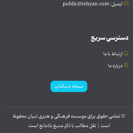
ایمیل: public@tebyan.com
دسترسی سریع
ارتباط با ما
درباره ما
نسخه دسکتاپ
© تمامی حقوق برای موسسه فرهنگی و هنری تبیان محفوظ
است | نقل مطالب با ذکر منبع بلامانع است.