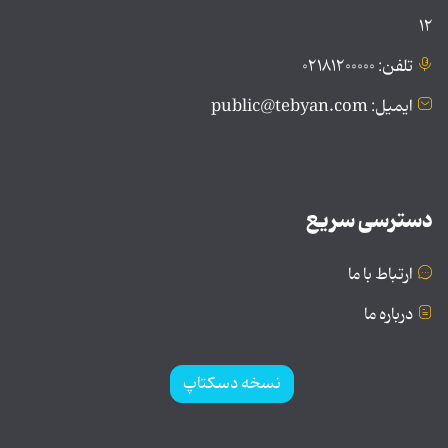
۱۲
تلفن: ۰۲۱۸۱۲۰۰۰۰۰
ایمیل: public@tebyan.com
دسترسی سریع
ارتباط با ما
درباره ما
نسخه دسکتاپ