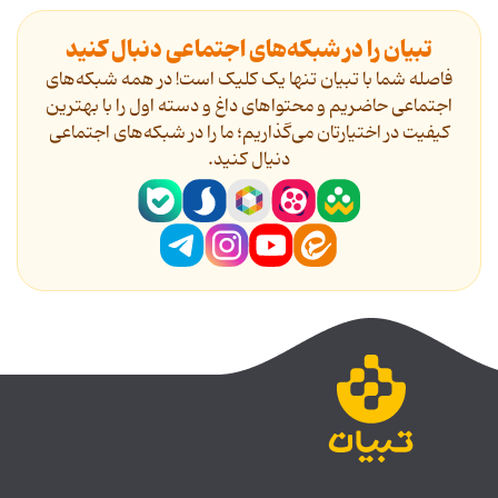
تبیان را در شبکه‌های اجتماعی دنبال کنید
فاصله شما با تبیان تنها یک کلیک است! در همه شبکه‌های
اجتماعی حاضریم و محتواهای داغ و دسته اول را با بهترین
کیفیت در اختیارتان می‌گذاریم؛ ما را در شبکه‌های اجتماعی
دنیال کنید.