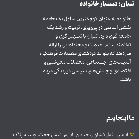
تبیان؛ دستیار خانواده
خانواده به عنوان کوچکترین سلول یک جامعه
نقشی اساسی در پی‌ریزی، تربیت و رشد یک
جامعه قوی دارد. تبیان با تسهیل‌گری و
توانمندسازی، خدمات و محتواهایی را ارائه
می‌دهد که بتواند گره‌گشای معضلات فرهنگی،
آسیـب‌های اجــتماعی، معضلات معیشتی و
اقتصادی و چالش‌های سیاسی در زندگی مردم
باشد.
ما اینجاییم
آدرس: بلوار کشاورز، خیابان نادری، نبش حجت‌دوست، پلاک