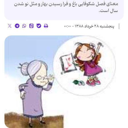
معنای فصل شکوفایی باغ و فرا رسیدن بهار و مثل نو شدن
سال است.
پنجشنبه ۲۸ خرداد ۱۳۸۸ - ۰۰:۰۰