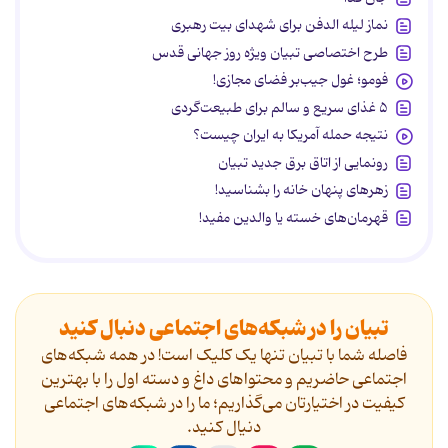
نماز لیله الدفن برای شهدای بیت رهبری
طرح اختصاصی تبیان ویژه روز جهانی قدس
فومو؛ غول جیب‌بر فضای مجازی!
۵ غذای سریع و سالم برای طبیعت‌گردی
نتیجه حمله آمریکا به ایران چیست؟
رونمایی از اتاق برق جدید تبیان
زهرهای پنهان خانه را بشناسید!
قهرمان‌های خسته یا والدین مفید!
تبیان را در شبکه‌های اجتماعی دنبال کنید
فاصله شما با تبیان تنها یک کلیک است! در همه شبکه‌های
اجتماعی حاضریم و محتواهای داغ و دسته اول را با بهترین
کیفیت در اختیارتان می‌گذاریم؛ ما را در شبکه‌های اجتماعی
دنیال کنید.