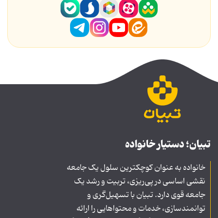
تبیان؛ دستیار خانواده
خانواده به عنوان کوچکترین سلول یک جامعه
نقشی اساسی در پی‌ریزی، تربیت و رشد یک
جامعه قوی دارد. تبیان با تسهیل‌گری و
توانمندسازی، خدمات و محتواهایی را ارائه