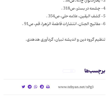
برچسب‌ها