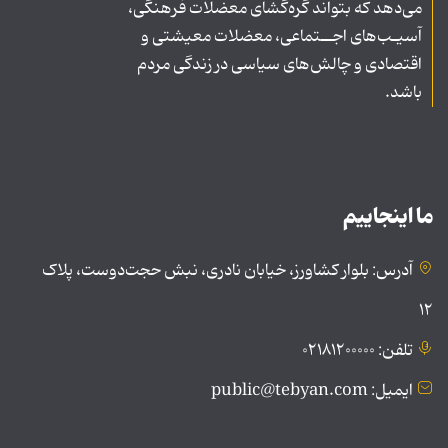
می‌دهد که بتواند گره‌گشای معضلات فرهنگی،
آسیـب‌های اجــتماعی، معضلات معیشتی و
اقتصادی و چالش‌های سیاسی در زندگی مردم
باشد.
ما اینجاییم
آدرس: بلوار کشاورز، خیابان نادری، نبش حجت‌دوست، پلاک
۱۲
تلفن: ۰۲۱۸۱۲۰۰۰۰۰
ایمیل: public@tebyan.com