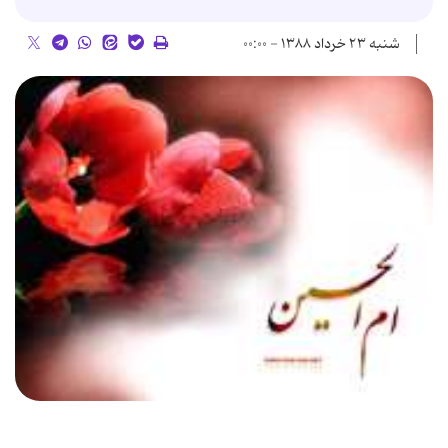
شنبه ۲۳ خرداد ۱۳۸۸ - ۰۰:۰۰