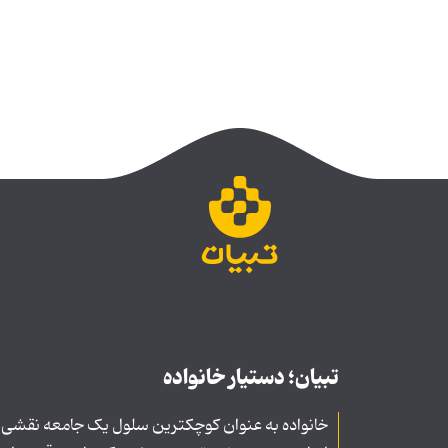
تبیان؛ دستیار خانواده
خانواده به عنوان کوچکترین سلول یک جامعه نقشی