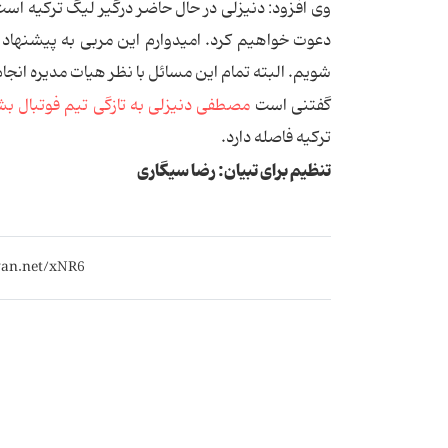
وی افزود: دنیزلی در حال حاضر درگیر لیگ تركیه است.
دعوت خواهیم كرد. امیدوارم این مربی به پیشنهاد م
شویم. البته تمام این مسائل با نظر هیات مدیره انج
گفتنی است
مصطفی دنیزلی به تازگی تیم فوتبال 
ترکیه فاصله دارد.
تنظیم برای تبیان: رضا سیگاری