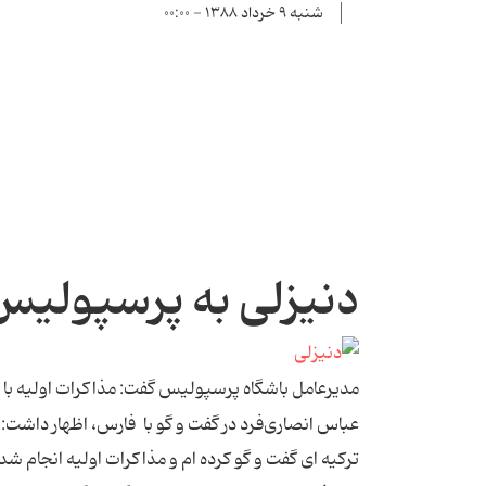
شنبه ۹ خرداد ۱۳۸۸ - ۰۰:۰۰
دنیزلی به پرسپولی
مدیرعامل باشگاه پرسپولیس گفت:‌ مذاكرات اولیه با 
عباس انصاری‌فرد در گفت و گو با فارس، اظهار داشت: 
تركیه ای گفت و گو كرده ام و مذاكرات اولیه انجام ش