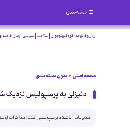
دسته‌بندی
زنان‌وخانواده
کودک‌ونوجوان
سلامت
سیاسی
زمان خامنه‌ای
صفحه اصلی
بدون دسته بندی
دنیزلی به پرسپولیس نزدیک ش
مديرعامل باشگاه پرسپوليس گفت:‌ مذاكرات اوليه با