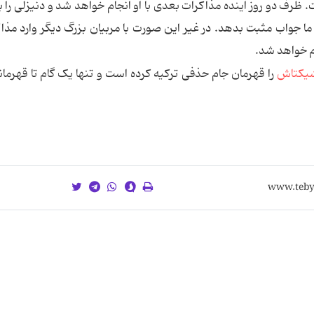
 ظرف دو روز آینده مذاكرات بعدی با او انجام خواهد شد و دنیزلی را به
ا جواب مثبت بدهد. در غیر این صورت با مربیان بزرگ دیگر وارد مذا
ام خواهد شد.
بشیکتاش
را قهرمان جام حذفی ترکیه کرده است و تنها یک گام تا قهرما