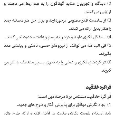
2) دیدگاه و تجربیان منابع گوناگون را به هم ربط می دهند و
ارزیابی می کنند.
3) از سلاست فکر مطلوبی برخوردارند و برای حل هر مسئله چند
راهکار بدیل ارائه می کنند.
4) استقلال فکری دارند و خود را به رسم و عادت محدود نمی کنند.
5) فی البداهه می توانند از نیروهای حسی، ذهنی و بینشی مدد
بگیرند.
6) فراگردهای فکری و عملی را به نحوی بسیار منعطف به کار می
گیرند.
فراگرد خلاقیت
فراگرد خلاقیت مشتمل بر 6 مرحله ذیل است:
1) ایجاد نگرش موافق برای پذیرش افکار و طرح های جدید.
باید زمینهء تقویت نگرش مثبت به آزادی فکر و ارائه طرح های