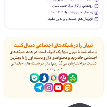
رونمایی از اتاق برق جدید تبیان
زهرهای پنهان خانه را بشناسید!
قهرمان‌های خسته یا والدین مفید!
تبیان را در شبکه‌های اجتماعی دنبال کنید
فاصله شما با تبیان تنها یک کلیک است! در همه شبکه‌های
اجتماعی حاضریم و محتواهای داغ و دسته اول را با بهترین
کیفیت در اختیارتان می‌گذاریم؛ ما را در شبکه‌های اجتماعی
دنیال کنید.