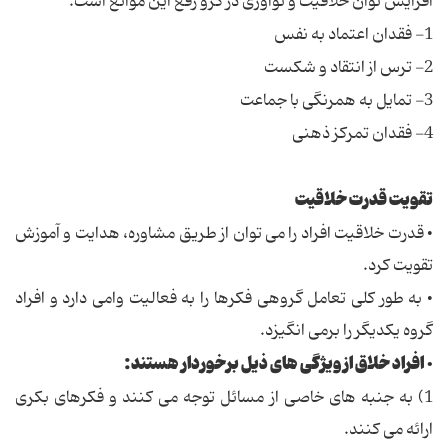
افزایش توان خلاقیت و نوآوری در گرو رفع این موانع است.
1- فقدان اعتماد به نفس
2- ترس از انتقاد و شکست
3- تمایل به همرنگی با جماعت
4- فقدان تمرکز ذهنی
تقویت قدرت خلاقیت
• قدرت خلاقیت افراد را می توان از طریق مشاوره، هدایت و آموزش
تقویت کرد.
• به طور کلی تعامل گروهی فکرها را به فعالیت وامی دارد و افراد
گروه یکدیگر را برمی انگیزد.
• افراد خلاق از ویژگی های ذیل برخوردار هستند:
1) به جنبه های خاصی از مسائل توجه می کنند و فکرهای بکری
ارائه می کنند.