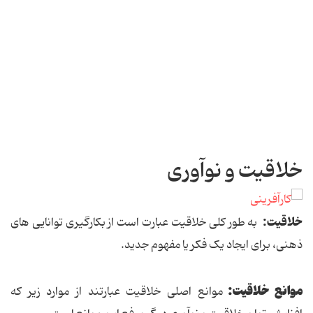
خلاقیت و نوآوری
خلاقیت:
به طور کلی خلاقیت عبارت است از بکارگیری توانایی های
ذهنی، برای ایجاد یک فکر یا مفهوم جدید.
موانع خلاقیت:
موانع اصلی خلاقیت عبارتند از موارد زیر که