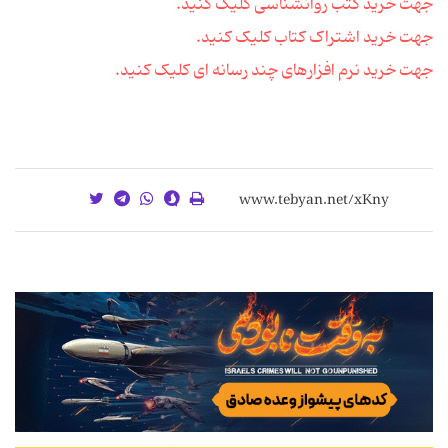
جهت خرید کتب روانشناسی کلیک کنید.
جهت خرید اشتراک کتاب کلیک کنید.
جهت خرید نرم افزارهای چند رسانه ای کلیک کنید.