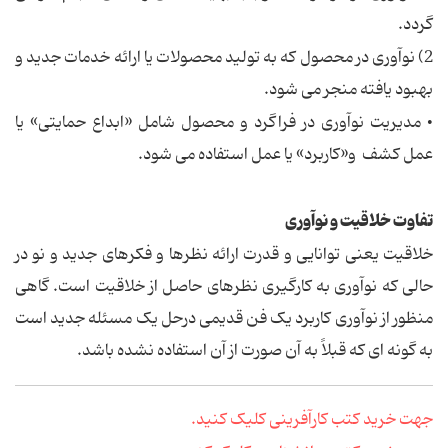
گردد.
2) نوآوری در محصول که به تولید محصولات یا ارائه خدمات جدید و
بهبود یافته منجر می شود.
• مدیریت نوآوری در فراگرد و محصول شامل «ابداع حمایتی» یا
عمل کشف و«کاربرد» یا عمل استفاده می شود.
تفاوت خلاقیت و نوآوری
خلاقیت یعنی توانایی و قدرت ارائه نظرها و فکرهای جدید و نو در
حالی که نوآوری به کارگیری نظرهای حاصل از خلاقیت است. گاهی
منظور از نوآوری کاربرد یک فن قدیمی درحل یک مسئله جدید است
به گونه ای که قبلاً به آن صورت از آن استفاده نشده باشد.
جهت خرید کتب کارآفرینی کلیک کنید.