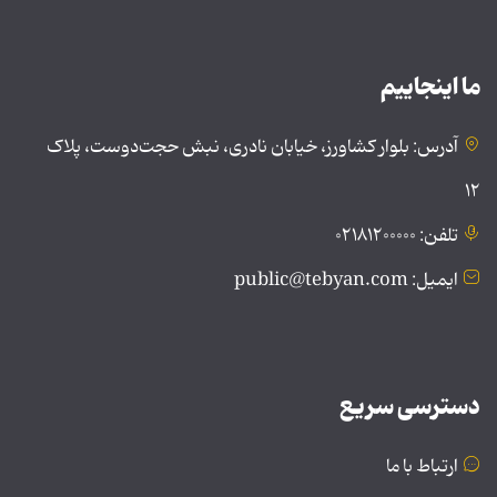
ما اینجاییم
آدرس: بلوار کشاورز، خیابان نادری، نبش حجت‌دوست، پلاک
۱۲
تلفن: ۰۲۱۸۱۲۰۰۰۰۰
ایمیل: public@tebyan.com
دسترسی سریع
ارتباط با ما