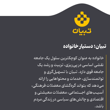
تبیان؛ دستیار خانواده
خانواده به عنوان کوچکترین سلول یک جامعه
نقشی اساسی در پی‌ریزی، تربیت و رشد یک
جامعه قوی دارد. تبیان با تسهیل‌گری و
توانمندسازی، خدمات و محتواهایی را ارائه
می‌دهد که بتواند گره‌گشای معضلات فرهنگی،
آسیـب‌های اجــتماعی، معضلات معیشتی و
اقتصادی و چالش‌های سیاسی در زندگی مردم
باشد.