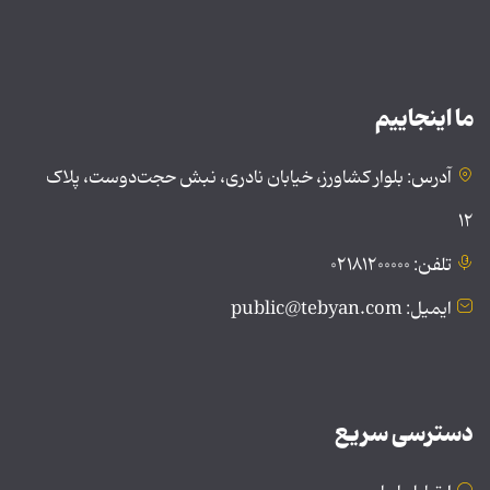
ما اینجاییم
آدرس: بلوار کشاورز، خیابان نادری، نبش حجت‌دوست، پلاک
۱۲
تلفن: ۰۲۱۸۱۲۰۰۰۰۰
ایمیل: public@tebyan.com
دسترسی سریع