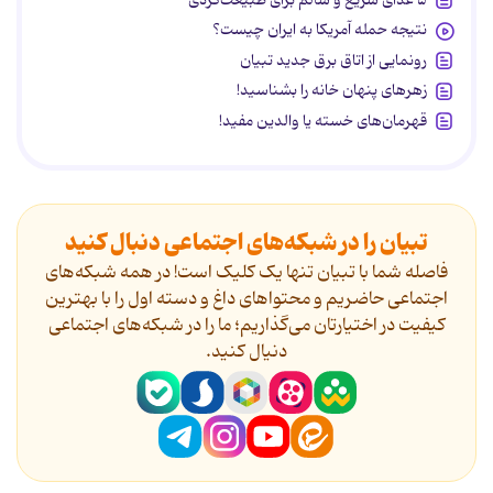
نتیجه حمله آمریکا به ایران چیست؟
رونمایی از اتاق برق جدید تبیان
زهرهای پنهان خانه را بشناسید!
قهرمان‌های خسته یا والدین مفید!
تبیان را در شبکه‌های اجتماعی دنبال کنید
فاصله شما با تبیان تنها یک کلیک است! در همه شبکه‌های
اجتماعی حاضریم و محتواهای داغ و دسته اول را با بهترین
کیفیت در اختیارتان می‌گذاریم؛ ما را در شبکه‌های اجتماعی
دنیال کنید.