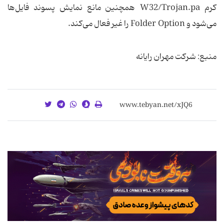
کرم W32/Trojan.pa همچنین مانع نمایش پسوند فایل‌ها
می‌شود و Folder Option را غیر فعال می‌کند.
منبع: شرکت مهران رایانه