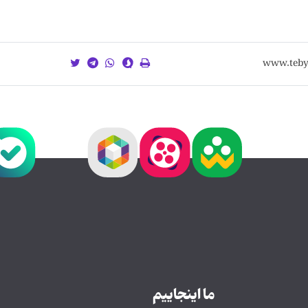
ما اینجاییم