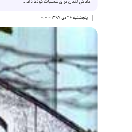
آمادگی لندن برای عملیات کودتا داد...
پنجشنبه ۲۶ دی ۱۳۸۷ - ۰۰:۰۰