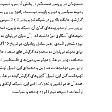
مسئولان بی‌بی‌سی دست‌کم در بخش فارسی، نسبت به م
زمینه سیاسی و دینی، پایبند نیستند. رادیو بی بی سی 
گزارشها جابگاه بالایی در شبکه تلویزیونی تازه تا
بی‌بی‌سی از مدیریت‌های کلان آن شبکه به پایین، ضم
نمودهای آشکاری نیز داشته که از آن میان می‌توان به
برای نمونه می‌توان به مجموعه گزارش‌های متعدد جانبد
با بررسی موضوعات، عناوین و محتوای این قبیل نوشت
تهیه‌کنندگان این قبیل آگهی‌های گزارش‌گونه در عکا 
همه آن‌ها در تغییر و تحولات اخیر این شبکه، ارتقای رت
یافته‌اند. (شیعه نیوز) گروه جامعه و سیاست