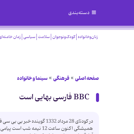
دسته‌بندی
زنان‌وخانواده
کودک‌ونوجوان
سلامت
سیاسی
زمان خامنه‌ای
صفحه اصلی
فرهنگی
سینما و خانواده
BBC فارسی بهایی است
همیشگی اکنون ساعت 12 نیمه