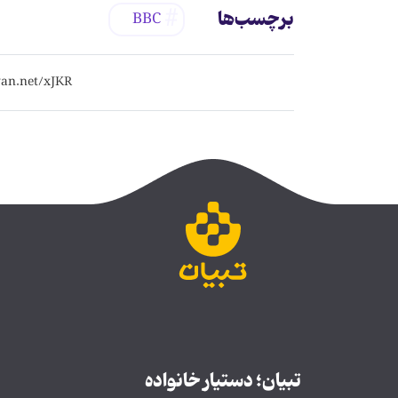
برچسب‌ها
BBC
تبیان؛ دستیار خانواده