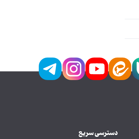
دسترسی سریع